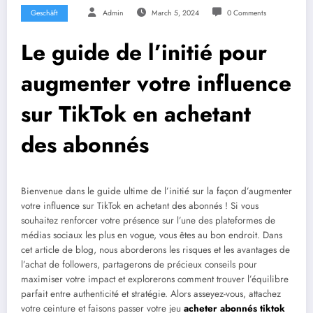
Geschäft
Admin
March 5, 2024
0 Comments
Le guide de l’initié pour
augmenter votre influence
sur TikTok en achetant
des abonnés
Bienvenue dans le guide ultime de l’initié sur la façon d’augmenter
votre influence sur TikTok en achetant des abonnés ! Si vous
souhaitez renforcer votre présence sur l’une des plateformes de
médias sociaux les plus en vogue, vous êtes au bon endroit. Dans
cet article de blog, nous aborderons les risques et les avantages de
l’achat de followers, partagerons de précieux conseils pour
maximiser votre impact et explorerons comment trouver l’équilibre
parfait entre authenticité et stratégie. Alors asseyez-vous, attachez
votre ceinture et faisons passer votre jeu
acheter abonnés tiktok