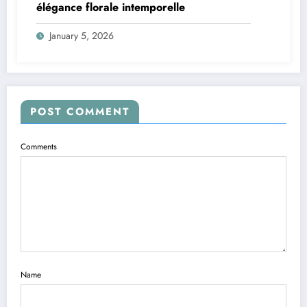
élégance florale intemporelle
January 5, 2026
POST COMMENT
Comments
Name