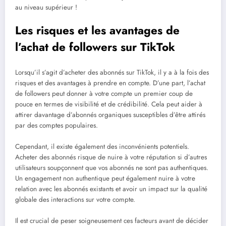
au niveau supérieur !
Les risques et les avantages de
l’achat de followers sur TikTok
Lorsqu’il s’agit d’acheter des abonnés sur TikTok, il y a à la fois des
risques et des avantages à prendre en compte. D’une part, l’achat
de followers peut donner à votre compte un premier coup de
pouce en termes de visibilité et de crédibilité. Cela peut aider à
attirer davantage d’abonnés organiques susceptibles d’être attirés
par des comptes populaires.
Cependant, il existe également des inconvénients potentiels.
Acheter des abonnés risque de nuire à votre réputation si d’autres
utilisateurs soupçonnent que vos abonnés ne sont pas authentiques.
Un engagement non authentique peut également nuire à votre
relation avec les abonnés existants et avoir un impact sur la qualité
globale des interactions sur votre compte.
Il est crucial de peser soigneusement ces facteurs avant de décider