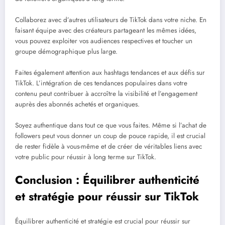
Collaborez avec d’autres utilisateurs de TikTok dans votre niche. En
faisant équipe avec des créateurs partageant les mêmes idées,
vous pouvez exploiter vos audiences respectives et toucher un
groupe démographique plus large.
Faites également attention aux hashtags tendances et aux défis sur
TikTok. L’intégration de ces tendances populaires dans votre
contenu peut contribuer à accroître la visibilité et l’engagement
auprès des abonnés achetés et organiques.
Soyez authentique dans tout ce que vous faites. Même si l’achat de
followers peut vous donner un coup de pouce rapide, il est crucial
de rester fidèle à vous-même et de créer de véritables liens avec
votre public pour réussir à long terme sur TikTok.
Conclusion : Équilibrer authenticité
et stratégie pour réussir sur TikTok
Équilibrer authenticité et stratégie est crucial pour réussir sur