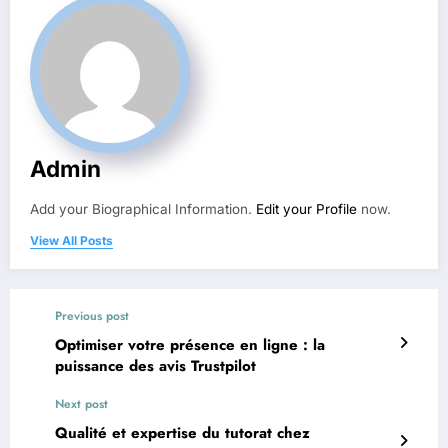
Admin
Add your Biographical Information.
Edit your Profile
now.
View All Posts
Previous post
Optimiser votre présence en ligne : la
puissance des avis Trustpilot
Next post
Qualité et expertise du tutorat chez