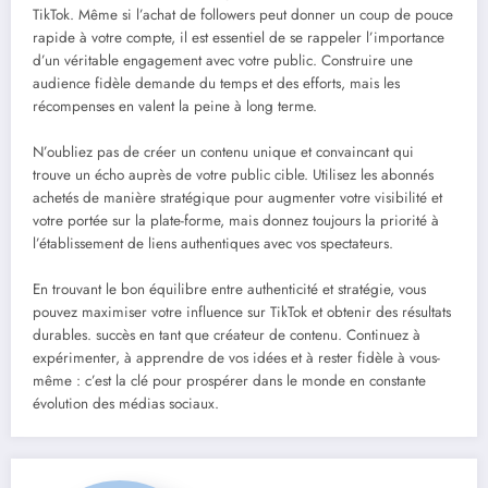
TikTok. Même si l’achat de followers peut donner un coup de pouce
rapide à votre compte, il est essentiel de se rappeler l’importance
d’un véritable engagement avec votre public. Construire une
audience fidèle demande du temps et des efforts, mais les
récompenses en valent la peine à long terme.
N’oubliez pas de créer un contenu unique et convaincant qui
trouve un écho auprès de votre public cible. Utilisez les abonnés
achetés de manière stratégique pour augmenter votre visibilité et
votre portée sur la plate-forme, mais donnez toujours la priorité à
l’établissement de liens authentiques avec vos spectateurs.
En trouvant le bon équilibre entre authenticité et stratégie, vous
pouvez maximiser votre influence sur TikTok et obtenir des résultats
durables. succès en tant que créateur de contenu. Continuez à
expérimenter, à apprendre de vos idées et à rester fidèle à vous-
même : c’est la clé pour prospérer dans le monde en constante
évolution des médias sociaux.