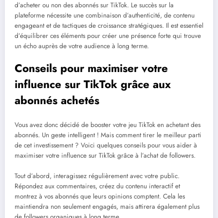
d’acheter ou non des abonnés sur TikTok. Le succès sur la
plateforme nécessite une combinaison d’authenticité, de contenu
engageant et de tactiques de croissance stratégiques. Il est essentiel
d’équilibrer ces éléments pour créer une présence forte qui trouve
un écho auprès de votre audience à long terme.
Conseils pour maximiser votre
influence sur TikTok grâce aux
abonnés achetés
Vous avez donc décidé de booster votre jeu TikTok en achetant des
abonnés. Un geste intelligent ! Mais comment tirer le meilleur parti
de cet investissement ? Voici quelques conseils pour vous aider à
maximiser votre influence sur TikTok grâce à l’achat de followers.
Tout d’abord, interagissez régulièrement avec votre public.
Répondez aux commentaires, créez du contenu interactif et
montrez à vos abonnés que leurs opinions comptent. Cela les
maintiendra non seulement engagés, mais attirera également plus
de followers organiques à long terme.