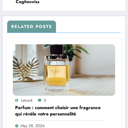
Cogitoswiss
RELATED POSTS
Letrank
0
Parfum : comment choisir une fragrance
qui révèle votre personnalité
May 28, 2026