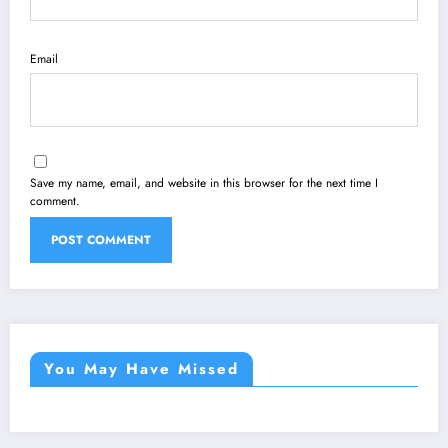
Email
Save my name, email, and website in this browser for the next time I
comment.
You May Have Missed