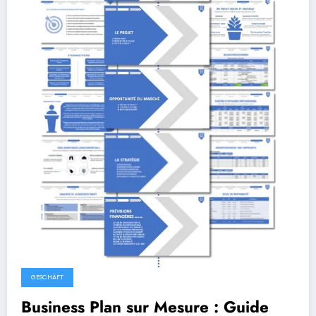
GESCHÄFT
Business Plan sur Mesure : Guide