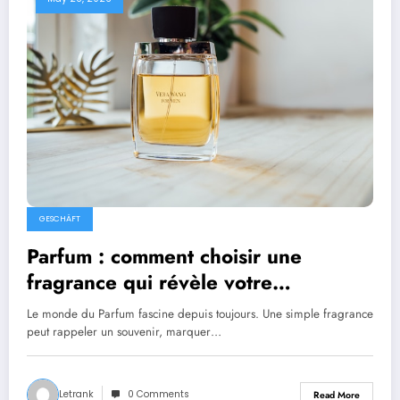
GESCHÄFT
Parfum : comment choisir une
fragrance qui révèle votre
personnalité
Le monde du Parfum fascine depuis toujours. Une simple fragrance
peut rappeler un souvenir, marquer…
Letrank
0 Comments
Read More