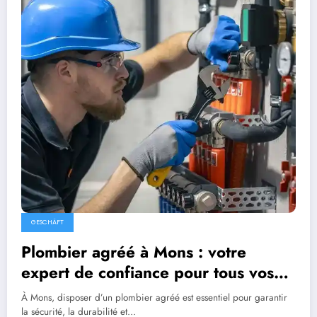
GESCHÄFT
Plombier agréé à Mons : votre
expert de confiance pour tous vos
travaux de plomberie
À Mons, disposer d’un plombier agréé est essentiel pour garantir
la sécurité, la durabilité et…