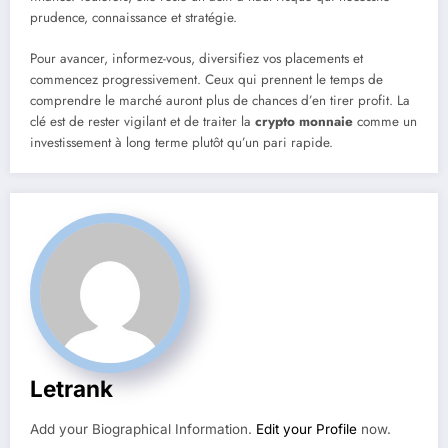
prudence, connaissance et stratégie.
Pour avancer, informez-vous, diversifiez vos placements et
commencez progressivement. Ceux qui prennent le temps de
comprendre le marché auront plus de chances d’en tirer profit. La
clé est de rester vigilant et de traiter la
crypto monnaie
comme un
investissement à long terme plutôt qu’un pari rapide.
Letrank
Add your Biographical Information.
Edit your Profile
now.