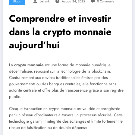
Blogs
Letrank
August 24, 2025
0 Comments
Comprendre et investir
dans la crypto monnaie
aujourd’hui
La
crypto monnaie
est une forme de monnaie numérique
décentralisée, reposant sur la technologie de la blockchain.
Contrairement aux devises traditionnelles émises par des
gouvernements ou des banques centrales, elle fonctionne sans
autorité centrale et offre plus de transparence grâce à son registre
public.
Chaque transaction en crypto monnaie est validée et enregistrée
par un réseau d’ordinateurs à travers un processus sécurisé. Cette
technologie garantit l’intégrité des échanges et limite fortement le
risque de falsification ou de double dépense.