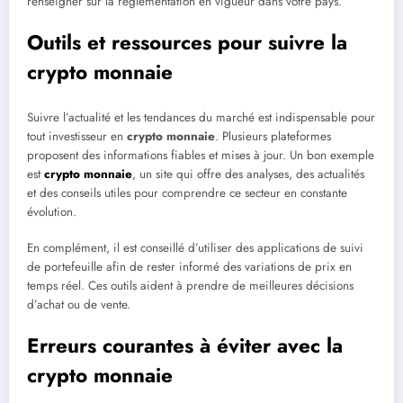
renseigner sur la réglementation en vigueur dans votre pays.
Outils et ressources pour suivre la
crypto monnaie
Suivre l’actualité et les tendances du marché est indispensable pour
tout investisseur en
crypto monnaie
. Plusieurs plateformes
proposent des informations fiables et mises à jour. Un bon exemple
est
crypto monnaie
, un site qui offre des analyses, des actualités
et des conseils utiles pour comprendre ce secteur en constante
évolution.
En complément, il est conseillé d’utiliser des applications de suivi
de portefeuille afin de rester informé des variations de prix en
temps réel. Ces outils aident à prendre de meilleures décisions
d’achat ou de vente.
Erreurs courantes à éviter avec la
crypto monnaie