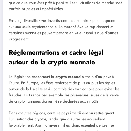
que ce que vous êtes prêt à perdre. Les fluctuations de marché sont
parfois brutales et imprévisibles.
Ensuite, diversifiez vos investissements : ne misez pas uniquement
sur une seule cryptomonnaie. Le marché évolue rapidement et
certaines monnaies peuvent perdre en valeur tandis que d’autres
progressent.
Réglementations et cadre légal
autour de la crypto monnaie
La législation concernant la
crypto monnaie
varie d’un pays à
l’autre. En Europe, les États renforcent de plus en plus les règles
autour de la fiscalité et du contrôle des transactions pour éviter les
fraudes. En France par exemple, les plus-values issues de la vente
de cryptomonnaies doivent être déclarées aux impôts.
Dans d’autres régions, certains pays interdisent ou restreignent
l’utilisation des cryptos, tandis que d’autres les accueillent
favorablement. Avant d’investir, il est donc essentiel de bien se