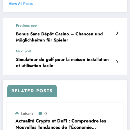
View All Posts
Previous post
Bonus Sans Dépôt Casino – Chancen und
Möglichkeiten für Spieler
Next post
Simulateur de golf pour la maison installation
et utilisation facile
RELATED POSTS
Letrank
0
Actualité Crypto et DeFi : Comprendre les
Nouvelles Tendances de l’Économie