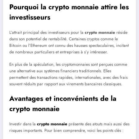
Pourquoi la crypto monnaie attire les
investisseurs
L’attrait principal des investisseurs pour la
crypto monnaie
réside
dans son potentiel de rentabilité. Certaines cryptos comme le
Bitcoin ou l’Ethereum ont connu des hausses spectaculaires, incitant
de nombreux particuliers et entreprises à s’y intéresser.
En plus de la spéculation, les cryptomonnaies sont perçues comme
une alternative aux systèmes financiers traditionnels. Elles
permettent des transactions rapides, internationales, avec des frais
souvent réduits par rapport aux virements bancaires classiques.
Avantages et inconvénients de la
crypto monnaie
Investir dans la
crypto monnaie
présente des atouts mais aussi des
risques importants. Pour bien comprendre, voici les points clés :