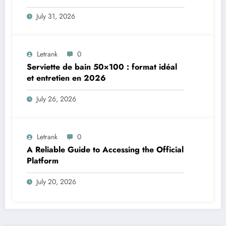
Numérique
July 31, 2026
Letrank
0
Serviette de bain 50×100 : format idéal
et entretien en 2026
July 26, 2026
Letrank
0
A Reliable Guide to Accessing the Official
Platform
July 20, 2026