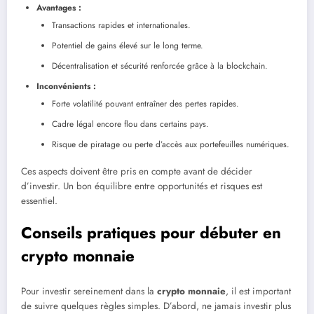
Avantages :
Transactions rapides et internationales.
Potentiel de gains élevé sur le long terme.
Décentralisation et sécurité renforcée grâce à la blockchain.
Inconvénients :
Forte volatilité pouvant entraîner des pertes rapides.
Cadre légal encore flou dans certains pays.
Risque de piratage ou perte d’accès aux portefeuilles numériques.
Ces aspects doivent être pris en compte avant de décider
d’investir. Un bon équilibre entre opportunités et risques est
essentiel.
Conseils pratiques pour débuter en
crypto monnaie
Pour investir sereinement dans la
crypto monnaie
, il est important
de suivre quelques règles simples. D’abord, ne jamais investir plus