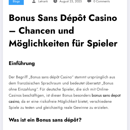
Blogs
Letrank
August 23, 2025
0 Comments
Bonus Sans Dépôt Casino
– Chancen und
Möglichkeiten für Spieler
Einführung
Der Begriff „Bonus sans dépôt Casino“ stammt ursprünglich aus
dem französischen Sprachraum und bedeutet übersetzt „Bonus
ohne Einzahlung“. Für deutsche Spieler, die sich mit Online-
Casinos beschäftigen, ist dieser Bonus besonders
bonus sans depot
casino
, da er eine risikofreie Möglichkeit bietet, verschiedene
Spiele zu testen und gleichzeitig reale Gewinne zu erzielen.
Was ist ein Bonus sans dépôt?