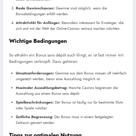
Reale Gewinnchancen:
Gewinne sind möglich, wenn die
Bonusbedingungen erfüllt werden.
Attraktivität für Anfänger:
Besonders interessant für Einsteiger, die
sich erst mit der Welt der Online-Casinos vertraut machen möchten.
Wichtige Bedingungen
So attraktiv ein Bonus sans dépôt auch klingt, er ist fast immer mit
Bedingungen verknüpft. Dazu gehören:
Umsatzanforderungen:
Gewinne aus dem Bonus müssen oft mehrfach
umgesetzt werden, bevor eine Auszahlung möglich ist.
Maximaler Auszahlungsbetrag:
Manche Casinos begrenzen die
Auszahlung aus einem Bonus sans dépôt.
Spielbeschränkungen:
Der Bonus ist häufig nur für bestimmte Slots
oder Spiele nutzbar.
Zeitliche Begrenzung:
Der Bonus muss in einem festgelegten
Zeitraum genutzt werden.
Tipps zur optimalen Nutzung