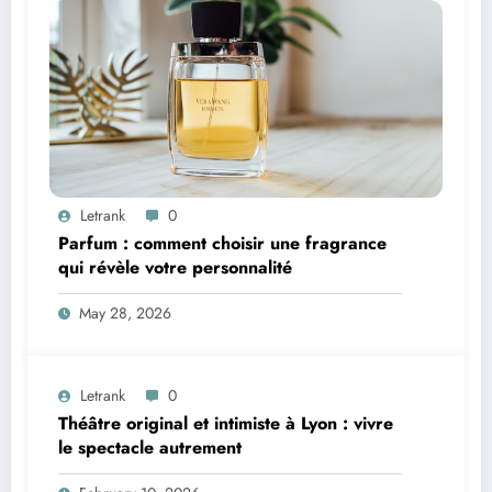
Letrank
0
Parfum : comment choisir une fragrance
qui révèle votre personnalité
May 28, 2026
Letrank
0
Théâtre original et intimiste à Lyon : vivre
le spectacle autrement