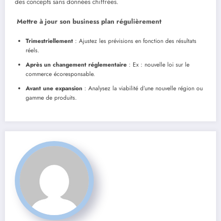
des concepts sans données chiffrées.
Mettre à jour son business plan régulièrement
Trimestriellement
: Ajustez les prévisions en fonction des résultats
réels.
Après un changement réglementaire
: Ex : nouvelle loi sur le
commerce écoresponsable.
Avant une expansion
: Analysez la viabilité d’une nouvelle région ou
gamme de produits.