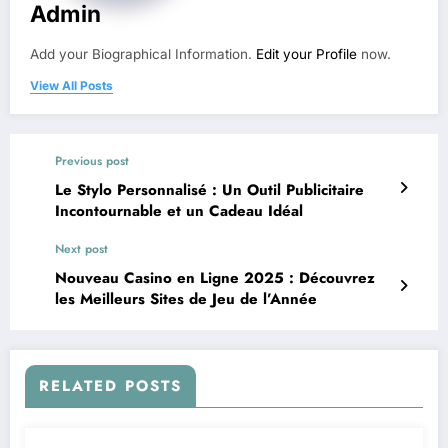
Admin
Add your Biographical Information.
Edit your Profile
now.
View All Posts
Previous post
Le Stylo Personnalisé : Un Outil Publicitaire
Incontournable et un Cadeau Idéal
Next post
Nouveau Casino en Ligne 2025 : Découvrez
les Meilleurs Sites de Jeu de l’Année
RELATED POSTS