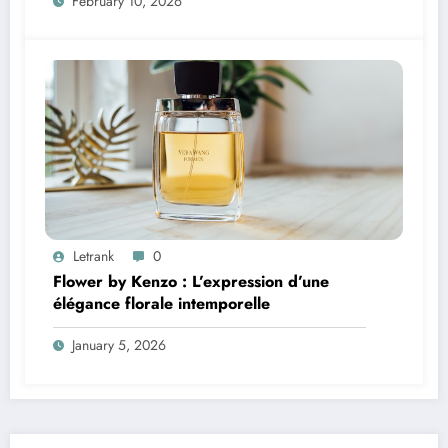
February 10, 2026
Letrank
0
Flower by Kenzo : L’expression d’une
élégance florale intemporelle
January 5, 2026