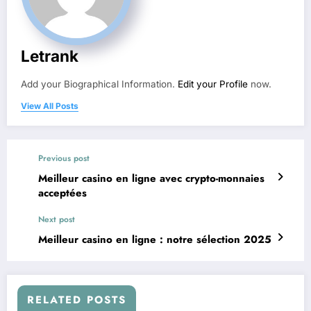
Letrank
Add your Biographical Information.
Edit your Profile
now.
View All Posts
Previous post
Meilleur casino en ligne avec crypto-monnaies
acceptées
Next post
Meilleur casino en ligne : notre sélection 2025
RELATED POSTS