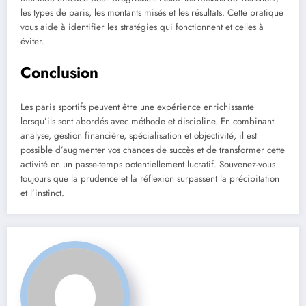
les types de paris, les montants misés et les résultats. Cette pratique
vous aide à identifier les stratégies qui fonctionnent et celles à
éviter.
Conclusion
Les paris sportifs peuvent être une expérience enrichissante
lorsqu’ils sont abordés avec méthode et discipline. En combinant
analyse, gestion financière, spécialisation et objectivité, il est
possible d’augmenter vos chances de succès et de transformer cette
activité en un passe-temps potentiellement lucratif. Souvenez-vous
toujours que la prudence et la réflexion surpassent la précipitation
et l’instinct.