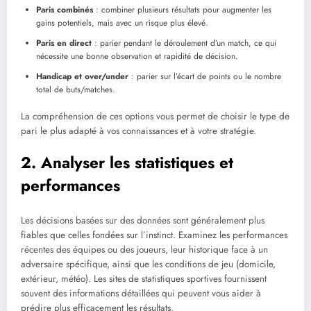
Paris combinés
: combiner plusieurs résultats pour augmenter les
gains potentiels, mais avec un risque plus élevé.
Paris en direct
: parier pendant le déroulement d’un match, ce qui
nécessite une bonne observation et rapidité de décision.
Handicap et over/under
: parier sur l’écart de points ou le nombre
total de buts/matches.
La compréhension de ces options vous permet de choisir le type de
pari le plus adapté à vos connaissances et à votre stratégie.
2. Analyser les statistiques et
performances
Les décisions basées sur des données sont généralement plus
fiables que celles fondées sur l’instinct. Examinez les performances
récentes des équipes ou des joueurs, leur historique face à un
adversaire spécifique, ainsi que les conditions de jeu (domicile,
extérieur, météo). Les sites de statistiques sportives fournissent
souvent des informations détaillées qui peuvent vous aider à
prédire plus efficacement les résultats.