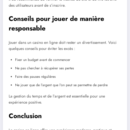
des utilisateurs avant de s’inscrire.
Conseils pour jouer de manière
responsable
Jouer dans un casino en ligne doit rester un divertissement. Voici
quelques conseils pour éviter les excès :
Fixer un budget avant de commencer
Ne pas chercher à récupérer ses pertes
Faire des pauses régulières
Ne jouer que de l’argent que l’on peut se permettre de perdre
La gestion du temps et de l’argent est essentielle pour une
expérience positive.
Conclusion