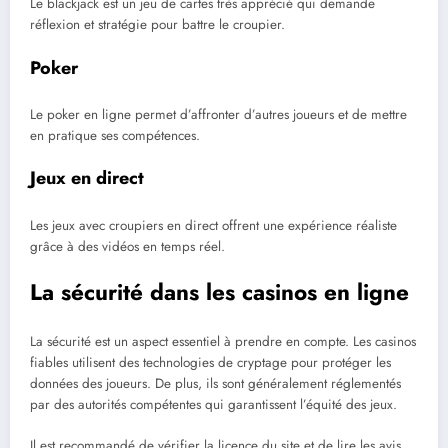
Le blackjack est un jeu de cartes très apprécié qui demande
réflexion et stratégie pour battre le croupier.
Poker
Le poker en ligne permet d’affronter d’autres joueurs et de mettre
en pratique ses compétences.
Jeux en direct
Les jeux avec croupiers en direct offrent une expérience réaliste
grâce à des vidéos en temps réel.
La sécurité dans les casinos en ligne
La sécurité est un aspect essentiel à prendre en compte. Les casinos
fiables utilisent des technologies de cryptage pour protéger les
données des joueurs. De plus, ils sont généralement réglementés
par des autorités compétentes qui garantissent l’équité des jeux.
Il est recommandé de vérifier la licence du site et de lire les avis