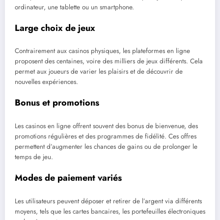
ordinateur, une tablette ou un smartphone.
Large choix de jeux
Contrairement aux casinos physiques, les plateformes en ligne
proposent des centaines, voire des milliers de jeux différents. Cela
permet aux joueurs de varier les plaisirs et de découvrir de
nouvelles expériences.
Bonus et promotions
Les casinos en ligne offrent souvent des bonus de bienvenue, des
promotions régulières et des programmes de fidélité. Ces offres
permettent d’augmenter les chances de gains ou de prolonger le
temps de jeu.
Modes de paiement variés
Les utilisateurs peuvent déposer et retirer de l’argent via différents
moyens, tels que les cartes bancaires, les portefeuilles électroniques