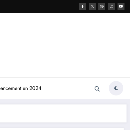
férencement en 2024