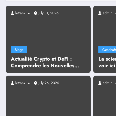
letrank
July 31, 2026
admin
Blogs
Geschäft
Actualité Crypto et DeFi :
La scie
Comprendre les Nouvelles
voir ici
Tendances de l’Économie
Numérique
letrank
July 26, 2026
admin