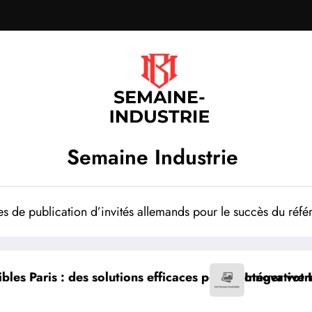
Semaine Industrie
es de publication d’invités allemands pour le succès du ré
ions efficaces pour protéger votre habitat
Innovative Lösungen für weniger I