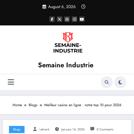
Skip
August 6, 2026
to
content
Semaine Industrie
Home
Blogs
Meilleur casino en ligne : notre top 10 pour 2026
Blogs
Letrank
January 14, 2026
0 Comments