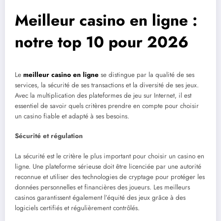
Meilleur casino en ligne :
notre top 10 pour 2026
Le
meilleur casino en ligne
se distingue par la qualité de ses
services, la sécurité de ses transactions et la diversité de ses jeux.
Avec la multiplication des plateformes de jeu sur Internet, il est
essentiel de savoir quels critères prendre en compte pour choisir
un casino fiable et adapté à ses besoins.
Sécurité et régulation
La sécurité est le critère le plus important pour choisir un casino en
ligne. Une plateforme sérieuse doit être licenciée par une autorité
reconnue et utiliser des technologies de cryptage pour protéger les
données personnelles et financières des joueurs. Les meilleurs
casinos garantissent également l’équité des jeux grâce à des
logiciels certifiés et régulièrement contrôlés.