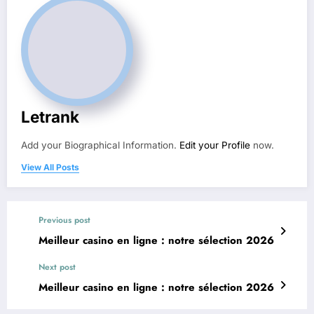
Letrank
Add your Biographical Information.
Edit your Profile
now.
View All Posts
Previous post
Meilleur casino en ligne : notre sélection 2026
Next post
Meilleur casino en ligne : notre sélection 2026