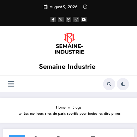
Skip
August 9, 2026
to
content
Semaine Industrie
Home
Blogs
Les meilleurs sites de paris sportifs pour toutes les disciplines