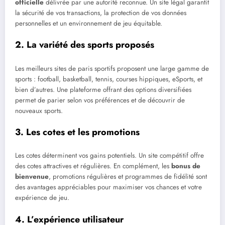
officielle
délivrée par une autorité reconnue. Un site légal garantit
la sécurité de vos transactions, la protection de vos données
personnelles et un environnement de jeu équitable.
2. La variété des sports proposés
Les meilleurs sites de paris sportifs proposent une large gamme de
sports : football, basketball, tennis, courses hippiques, eSports, et
bien d’autres. Une plateforme offrant des options diversifiées
permet de parier selon vos préférences et de découvrir de
nouveaux sports.
3. Les cotes et les promotions
Les cotes déterminent vos gains potentiels. Un site compétitif offre
des cotes attractives et régulières. En complément, les
bonus de
bienvenue
, promotions régulières et programmes de fidélité sont
des avantages appréciables pour maximiser vos chances et votre
expérience de jeu.
4. L’expérience utilisateur