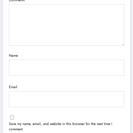
Comments
Name
Email
Save my name, email, and website in this browser for the next time I
comment.