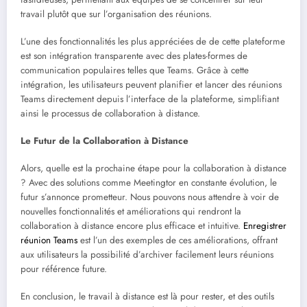
travail plutôt que sur l’organisation des réunions.
L’une des fonctionnalités les plus appréciées de de cette plateforme
est son intégration transparente avec des plates-formes de
communication populaires telles que Teams. Grâce à cette
intégration, les utilisateurs peuvent planifier et lancer des réunions
Teams directement depuis l’interface de la plateforme, simplifiant
ainsi le processus de collaboration à distance.
Le Futur de la Collaboration à Distance
Alors, quelle est la prochaine étape pour la collaboration à distance
? Avec des solutions comme Meetingtor en constante évolution, le
futur s’annonce prometteur. Nous pouvons nous attendre à voir de
nouvelles fonctionnalités et améliorations qui rendront la
collaboration à distance encore plus efficace et intuitive.
Enregistrer
réunion Teams
est l’un des exemples de ces améliorations, offrant
aux utilisateurs la possibilité d’archiver facilement leurs réunions
pour référence future.
En conclusion, le travail à distance est là pour rester, et des outils