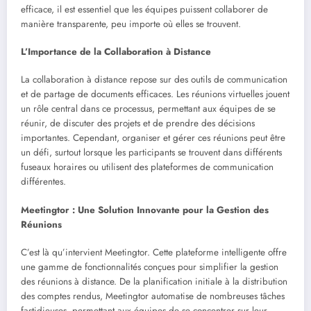
efficace, il est essentiel que les équipes puissent collaborer de
manière transparente, peu importe où elles se trouvent.
L’Importance de la Collaboration à Distance
La collaboration à distance repose sur des outils de communication
et de partage de documents efficaces. Les réunions virtuelles jouent
un rôle central dans ce processus, permettant aux équipes de se
réunir, de discuter des projets et de prendre des décisions
importantes. Cependant, organiser et gérer ces réunions peut être
un défi, surtout lorsque les participants se trouvent dans différents
fuseaux horaires ou utilisent des plateformes de communication
différentes.
Meetingtor : Une Solution Innovante pour la Gestion des
Réunions
C’est là qu’intervient Meetingtor. Cette plateforme intelligente offre
une gamme de fonctionnalités conçues pour simplifier la gestion
des réunions à distance. De la planification initiale à la distribution
des comptes rendus, Meetingtor automatise de nombreuses tâches
fastidieuses, permettant aux équipes de se concentrer sur leur