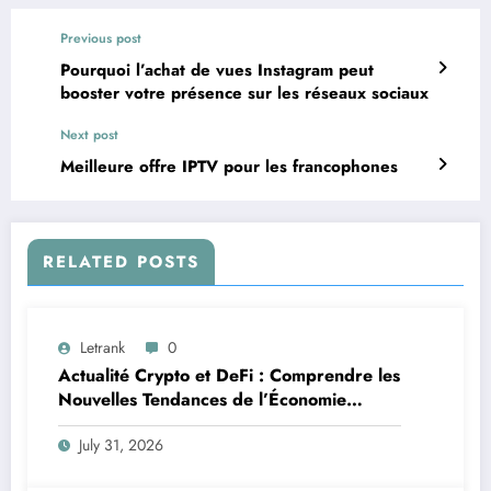
Previous post
Pourquoi l’achat de vues Instagram peut
booster votre présence sur les réseaux sociaux
Next post
Meilleure offre IPTV pour les francophones
RELATED POSTS
Letrank
0
Actualité Crypto et DeFi : Comprendre les
Nouvelles Tendances de l’Économie
Numérique
July 31, 2026