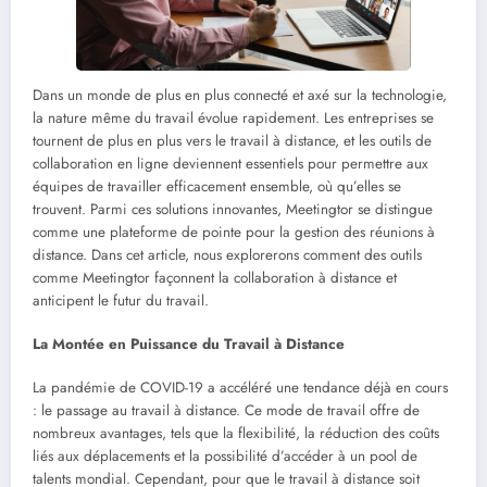
Dans un monde de plus en plus connecté et axé sur la technologie,
la nature même du travail évolue rapidement. Les entreprises se
tournent de plus en plus vers le travail à distance, et les outils de
collaboration en ligne deviennent essentiels pour permettre aux
équipes de travailler efficacement ensemble, où qu’elles se
trouvent. Parmi ces solutions innovantes, Meetingtor se distingue
comme une plateforme de pointe pour la gestion des réunions à
distance. Dans cet article, nous explorerons comment des outils
comme Meetingtor façonnent la collaboration à distance et
anticipent le futur du travail.
La Montée en Puissance du Travail à Distance
La pandémie de COVID-19 a accéléré une tendance déjà en cours
: le passage au travail à distance. Ce mode de travail offre de
nombreux avantages, tels que la flexibilité, la réduction des coûts
liés aux déplacements et la possibilité d’accéder à un pool de
talents mondial. Cependant, pour que le travail à distance soit