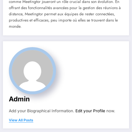
comme Meetingtor joueront un rôle crucial dans son évolution. En
offrant des fonctionnalités avancées pour la gestion des réunions à
distance, Meetingtor permet aux équipes de rester connectées,
productives et efficaces, peu importe où elles se trouvent dans le
monde.
Admin
Add your Biographical Information.
Edit your Profile
now.
View All Posts