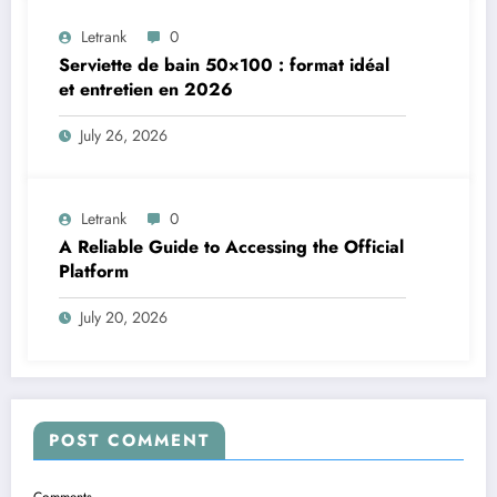
Letrank
0
Serviette de bain 50×100 : format idéal
et entretien en 2026
July 26, 2026
Letrank
0
A Reliable Guide to Accessing the Official
Platform
July 20, 2026
POST COMMENT