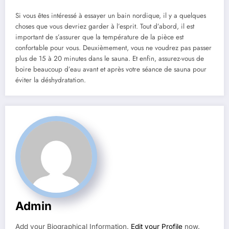
Si vous êtes intéressé à essayer un bain nordique, il y a quelques
choses que vous devriez garder à l’esprit. Tout d’abord, il est
important de s’assurer que la température de la pièce est
confortable pour vous. Deuxièmement, vous ne voudrez pas passer
plus de 15 à 20 minutes dans le sauna. Et enfin, assurez-vous de
boire beaucoup d’eau avant et après votre séance de sauna pour
éviter la déshydratation.
Admin
Add your Biographical Information.
Edit your Profile
now.