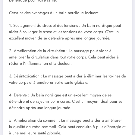
bénéfique pour votre santé.
Certains des avantages d’un bain nordique incluent :
1. Soulagement du stress et des tensions : Un bain nordique peut
aider à soulager le stress et les tensions de votre corps. C’est un
excellent moyen de se détendre après une longue journée.
2. Amélioration de la circulation : Le massage peut aider à
améliorer la circulation dans tout votre corps. Cela peut aider à
réduire l’inflammation et la douleur.
3. Désintoxication : Le massage peut aider à éliminer les toxines de
votre corps et à améliorer votre santé globale.
4. Détente : Un bain nordique est un excellent moyen de se
détendre et de rajeunir votre corps. C’est un moyen idéal pour se
détendre après une longue journée.
5. Amélioration du sommeil : Le massage peut aider à améliorer
la qualité de votre sommeil. Cela peut conduire à plus d’énergie et
à une meilleure santé globale.