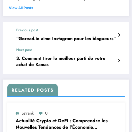
View All Posts
Previous post
“Goread.io aime Instagram pour les blogueurs”
Next post
3. Comment tirer le meilleur parti de votre
achat de Kamas
RELATED POSTS
Letrank
0
Actualité Crypto et DeFi : Comprendre les
Nouvelles Tendances de l’Économie