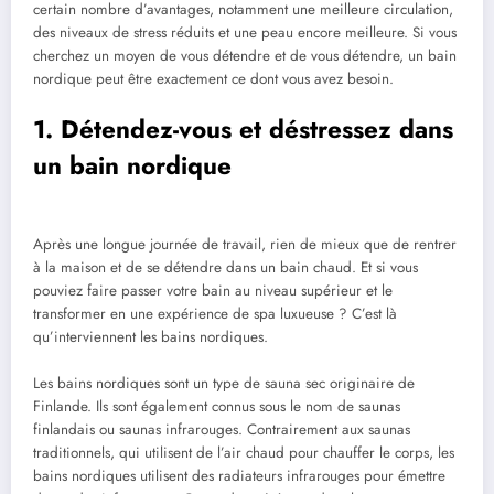
certain nombre d’avantages, notamment une meilleure circulation,
des niveaux de stress réduits et une peau encore meilleure. Si vous
cherchez un moyen de vous détendre et de vous détendre, un bain
nordique peut être exactement ce dont vous avez besoin.
1. Détendez-vous et déstressez dans
un bain nordique
Après une longue journée de travail, rien de mieux que de rentrer
à la maison et de se détendre dans un bain chaud. Et si vous
pouviez faire passer votre bain au niveau supérieur et le
transformer en une expérience de spa luxueuse ? C’est là
qu’interviennent les bains nordiques.
Les bains nordiques sont un type de sauna sec originaire de
Finlande. Ils sont également connus sous le nom de saunas
finlandais ou saunas infrarouges. Contrairement aux saunas
traditionnels, qui utilisent de l’air chaud pour chauffer le corps, les
bains nordiques utilisent des radiateurs infrarouges pour émettre