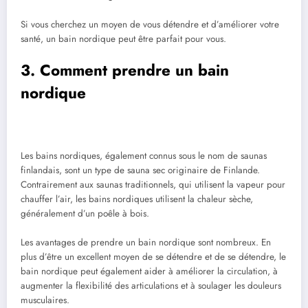
Si vous cherchez un moyen de vous détendre et d’améliorer votre
santé, un bain nordique peut être parfait pour vous.
3. Comment prendre un bain
nordique
Les bains nordiques, également connus sous le nom de saunas
finlandais, sont un type de sauna sec originaire de Finlande.
Contrairement aux saunas traditionnels, qui utilisent la vapeur pour
chauffer l’air, les bains nordiques utilisent la chaleur sèche,
généralement d’un poêle à bois.
Les avantages de prendre un bain nordique sont nombreux. En
plus d’être un excellent moyen de se détendre et de se détendre, le
bain nordique peut également aider à améliorer la circulation, à
augmenter la flexibilité des articulations et à soulager les douleurs
musculaires.