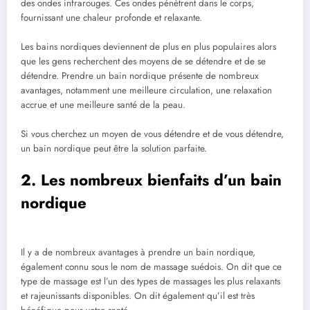
des ondes infrarouges. Ces ondes pénètrent dans le corps,
fournissant une chaleur profonde et relaxante.
Les bains nordiques deviennent de plus en plus populaires alors
que les gens recherchent des moyens de se détendre et de se
détendre. Prendre un bain nordique présente de nombreux
avantages, notamment une meilleure circulation, une relaxation
accrue et une meilleure santé de la peau.
Si vous cherchez un moyen de vous détendre et de vous détendre,
un bain nordique peut être la solution parfaite.
2. Les nombreux bienfaits d’un bain
nordique
Il y a de nombreux avantages à prendre un bain nordique,
également connu sous le nom de massage suédois. On dit que ce
type de massage est l’un des types de massages les plus relaxants
et rajeunissants disponibles. On dit également qu’il est très