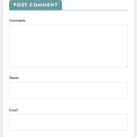
POST COMMENT
Comments
Name
Email