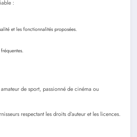
iable :
lité et les fonctionnalités proposées.
 fréquentes.
oyez amateur de sport, passionné de cinéma ou
nisseurs respectant les droits d’auteur et les licences.