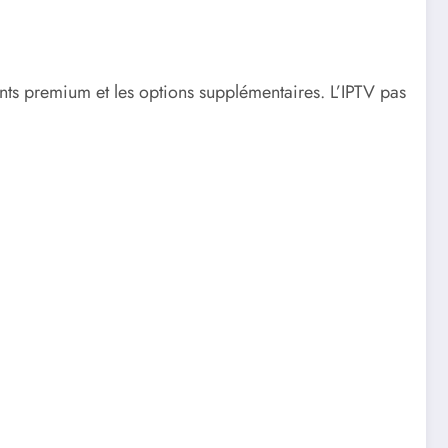
ents premium et les options supplémentaires. L’IPTV pas