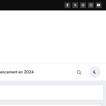
férencement en 2024