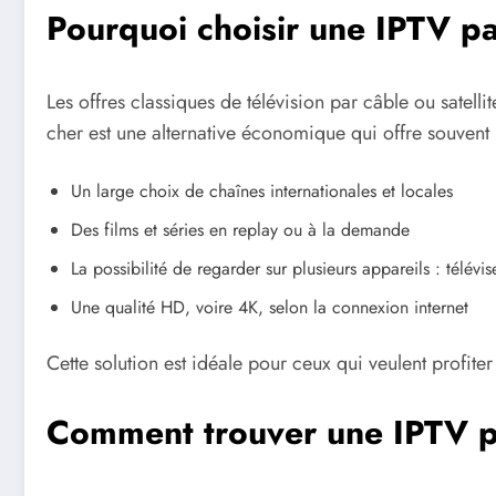
Pourquoi choisir une IPTV pa
Les offres classiques de télévision par câble ou satel
cher est une alternative économique qui offre souvent 
Un large choix de chaînes internationales et locales
Des films et séries en replay ou à la demande
La possibilité de regarder sur plusieurs appareils : télévi
Une qualité HD, voire 4K, selon la connexion internet
Cette solution est idéale pour ceux qui veulent profite
Comment trouver une IPTV pa