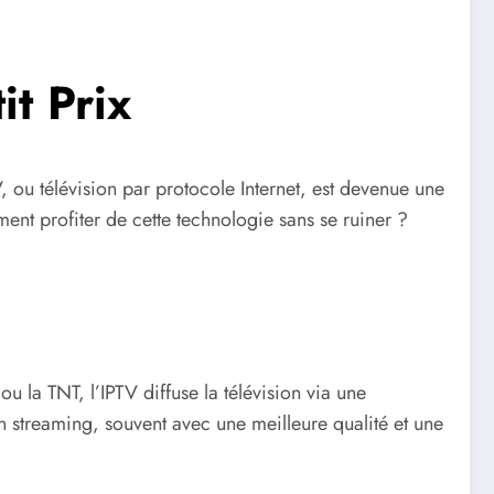
it Prix
, ou télévision par protocole Internet, est devenue une
nt profiter de cette technologie sans se ruiner ?
ou la TNT, l’IPTV diffuse la télévision via une
en streaming, souvent avec une meilleure qualité et une