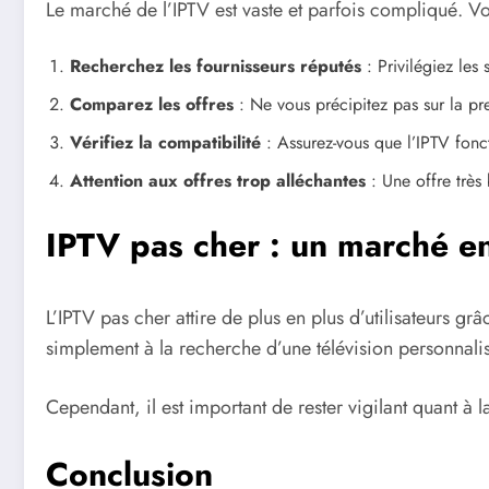
Le marché de l’IPTV est vaste et parfois compliqué. Vo
Recherchez les fournisseurs réputés
: Privilégiez les 
Comparez les offres
: Ne vous précipitez pas sur la pr
Vérifiez la compatibilité
: Assurez-vous que l’IPTV fonc
Attention aux offres trop alléchantes
: Une offre très
IPTV pas cher : un marché e
L’IPTV pas cher attire de plus en plus d’utilisateurs g
simplement à la recherche d’une télévision personnalis
Cependant, il est important de rester vigilant quant à l
Conclusion