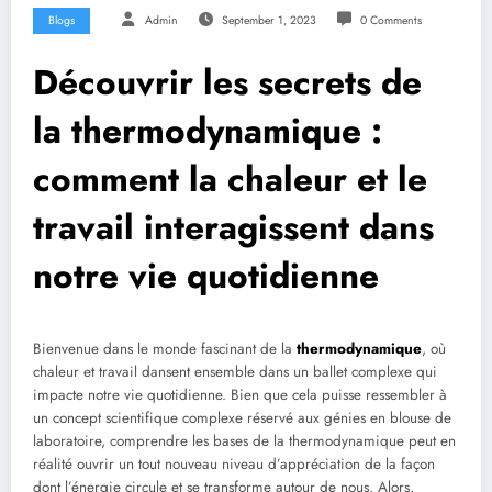
Blogs
Admin
September 1, 2023
0 Comments
Découvrir les secrets de
la thermodynamique :
comment la chaleur et le
travail interagissent dans
notre vie quotidienne
Bienvenue dans le monde fascinant de la
thermodynamique
, où
chaleur et travail dansent ensemble dans un ballet complexe qui
impacte notre vie quotidienne. Bien que cela puisse ressembler à
un concept scientifique complexe réservé aux génies en blouse de
laboratoire, comprendre les bases de la thermodynamique peut en
réalité ouvrir un tout nouveau niveau d’appréciation de la façon
dont l’énergie circule et se transforme autour de nous. Alors,