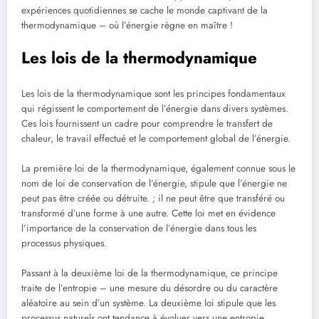
expériences quotidiennes se cache le monde captivant de la
thermodynamique – où l’énergie règne en maître !
Les lois de la thermodynamique
Les lois de la thermodynamique sont les principes fondamentaux
qui régissent le comportement de l’énergie dans divers systèmes.
Ces lois fournissent un cadre pour comprendre le transfert de
chaleur, le travail effectué et le comportement global de l’énergie.
La première loi de la thermodynamique, également connue sous le
nom de loi de conservation de l’énergie, stipule que l’énergie ne
peut pas être créée ou détruite. ; il ne peut être que transféré ou
transformé d’une forme à une autre. Cette loi met en évidence
l’importance de la conservation de l’énergie dans tous les
processus physiques.
Passant à la deuxième loi de la thermodynamique, ce principe
traite de l’entropie – une mesure du désordre ou du caractère
aléatoire au sein d’un système. La deuxième loi stipule que les
processus naturels ont tendance à évoluer vers une entropie