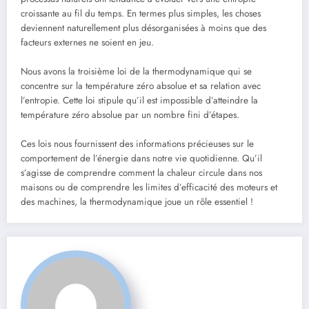
croissante au fil du temps. En termes plus simples, les choses
deviennent naturellement plus désorganisées à moins que des
facteurs externes ne soient en jeu.
Nous avons la troisième loi de la thermodynamique qui se
concentre sur la température zéro absolue et sa relation avec
l’entropie. Cette loi stipule qu’il est impossible d’atteindre la
température zéro absolue par un nombre fini d’étapes.
Ces lois nous fournissent des informations précieuses sur le
comportement de l’énergie dans notre vie quotidienne. Qu’il
s’agisse de comprendre comment la chaleur circule dans nos
maisons ou de comprendre les limites d’efficacité des moteurs et
des machines, la thermodynamique joue un rôle essentiel !