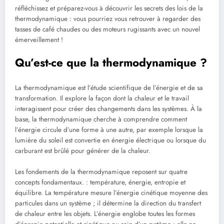
réfléchissez et préparez-vous à découvrir les secrets des lois de la
thermodynamique : vous pourriez vous retrouver à regarder des
tasses de café chaudes ou des moteurs rugissants avec un nouvel
émerveillement !
Qu’est-ce que la thermodynamique ?
La thermodynamique est l’étude scientifique de l’énergie et de sa
transformation. Il explore la façon dont la chaleur et le travail
interagissent pour créer des changements dans les systèmes. À la
base, la thermodynamique cherche à comprendre comment
l’énergie circule d’une forme à une autre, par exemple lorsque la
lumière du soleil est convertie en énergie électrique ou lorsque du
carburant est brûlé pour générer de la chaleur.
Les fondements de la thermodynamique reposent sur quatre
concepts fondamentaux. : température, énergie, entropie et
équilibre. La température mesure l’énergie cinétique moyenne des
particules dans un système ; il détermine la direction du transfert
de chaleur entre les objets. L’énergie englobe toutes les formes