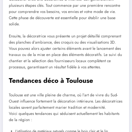
plusieurs étapes clés. Tout commence par une première rencontre
pour comprendre vos besoins, vos envies et votre mode de vie.
Cette phase de découverte est essentielle pour établir une base
solide.
Ensuite, la décoratrice vous présente un projet détaillé comprenant
des planches d’ambiance, des croquis ou des visualisations 3D.
Vous pouvez alors ajuster certains éléments avant le lancement des
travaux ou de la mise en place des éléments décoratifs. Le suivi du
chantier et la sélection des fournisseurs locaux complètent ce
processus, garantissant un résultat fidèle à vos attentes.
Tendances déco à Toulouse
Toulouse est une ville pleine de charme, où l’art de vivre du Sud-
Ouest influence fortement la décoration intérieure. Les décoratrices
locales savent parfaitement marier tradition et modernité.
Voici quelques tendances qui séduisent actuellement les habitants
de la région :
L’utilisation de matériaux naturels comme le bois clair et le lin.