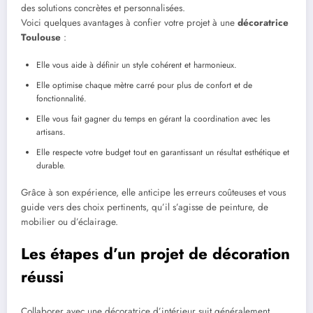
des solutions concrètes et personnalisées.
Voici quelques avantages à confier votre projet à une
décoratrice
Toulouse
:
Elle vous aide à définir un style cohérent et harmonieux.
Elle optimise chaque mètre carré pour plus de confort et de
fonctionnalité.
Elle vous fait gagner du temps en gérant la coordination avec les
artisans.
Elle respecte votre budget tout en garantissant un résultat esthétique et
durable.
Grâce à son expérience, elle anticipe les erreurs coûteuses et vous
guide vers des choix pertinents, qu’il s’agisse de peinture, de
mobilier ou d’éclairage.
Les étapes d’un projet de décoration
réussi
Collaborer avec une décoratrice d’intérieur suit généralement