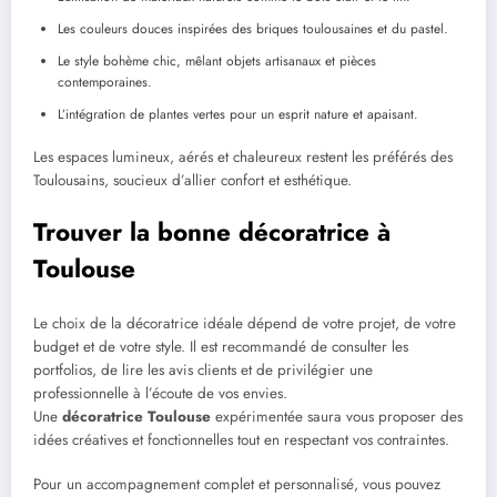
Les couleurs douces inspirées des briques toulousaines et du pastel.
Le style bohème chic, mêlant objets artisanaux et pièces
contemporaines.
L’intégration de plantes vertes pour un esprit nature et apaisant.
Les espaces lumineux, aérés et chaleureux restent les préférés des
Toulousains, soucieux d’allier confort et esthétique.
Trouver la bonne décoratrice à
Toulouse
Le choix de la décoratrice idéale dépend de votre projet, de votre
budget et de votre style. Il est recommandé de consulter les
portfolios, de lire les avis clients et de privilégier une
professionnelle à l’écoute de vos envies.
Une
décoratrice Toulouse
expérimentée saura vous proposer des
idées créatives et fonctionnelles tout en respectant vos contraintes.
Pour un accompagnement complet et personnalisé, vous pouvez