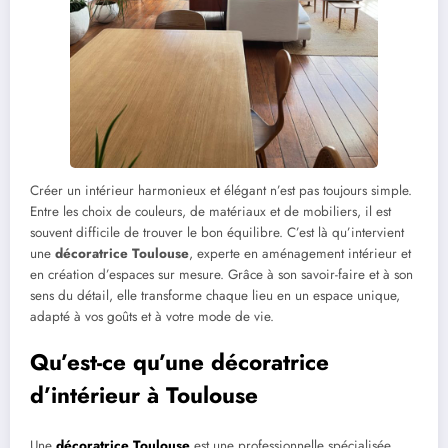
Créer un intérieur harmonieux et élégant n’est pas toujours simple.
Entre les choix de couleurs, de matériaux et de mobiliers, il est
souvent difficile de trouver le bon équilibre. C’est là qu’intervient
une
décoratrice Toulouse
, experte en aménagement intérieur et
en création d’espaces sur mesure. Grâce à son savoir-faire et à son
sens du détail, elle transforme chaque lieu en un espace unique,
adapté à vos goûts et à votre mode de vie.
Qu’est-ce qu’une décoratrice
d’intérieur à Toulouse
Une
décoratrice Toulouse
est une professionnelle spécialisée