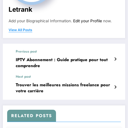
Letrank
Add your Biographical Information.
Edit your Profile
now.
View All Posts
Previous post
IPTV Abonnement : Guide pratique pour tout
comprendre
Next post
Trouver les meilleures missions freelance pour
votre carrière
RELATED POSTS