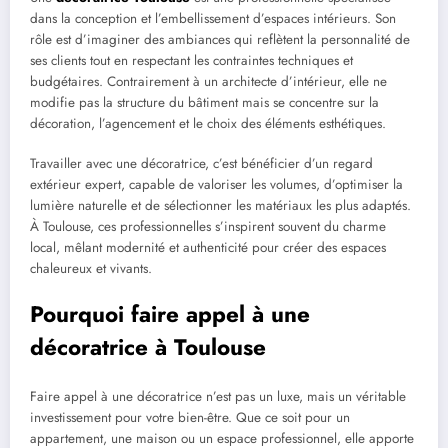
dans la conception et l’embellissement d’espaces intérieurs. Son
rôle est d’imaginer des ambiances qui reflètent la personnalité de
ses clients tout en respectant les contraintes techniques et
budgétaires. Contrairement à un architecte d’intérieur, elle ne
modifie pas la structure du bâtiment mais se concentre sur la
décoration, l’agencement et le choix des éléments esthétiques.
Travailler avec une décoratrice, c’est bénéficier d’un regard
extérieur expert, capable de valoriser les volumes, d’optimiser la
lumière naturelle et de sélectionner les matériaux les plus adaptés.
À Toulouse, ces professionnelles s’inspirent souvent du charme
local, mêlant modernité et authenticité pour créer des espaces
chaleureux et vivants.
Pourquoi faire appel à une
décoratrice à Toulouse
Faire appel à une décoratrice n’est pas un luxe, mais un véritable
investissement pour votre bien-être. Que ce soit pour un
appartement, une maison ou un espace professionnel, elle apporte