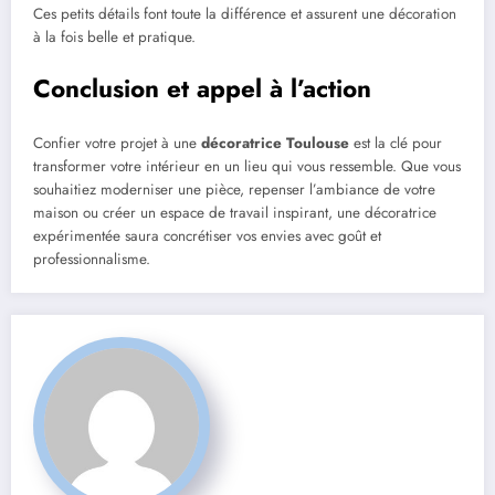
Ces petits détails font toute la différence et assurent une décoration
à la fois belle et pratique.
Conclusion et appel à l’action
Confier votre projet à une
décoratrice Toulouse
est la clé pour
transformer votre intérieur en un lieu qui vous ressemble. Que vous
souhaitiez moderniser une pièce, repenser l’ambiance de votre
maison ou créer un espace de travail inspirant, une décoratrice
expérimentée saura concrétiser vos envies avec goût et
professionnalisme.