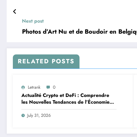
Next post
Photos d’Art Nu et de Boudoir en Belgiq
RELATED POSTS
Letrank
0
Actualité Crypto et DeFi : Comprendre
les Nouvelles Tendances de l’Économie
Numérique
July 31, 2026