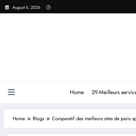
Skip
August 6, 2026
to
content
Home
29.Meilleurs servic
Home
Blogs
Comparatif des meilleurs sites de paris sp