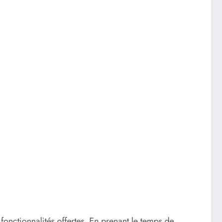
 fonctionnalités offertes. En prenant le temps de