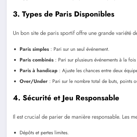
3. Types de Paris Disponibles
Un bon site de paris sportif offre une grande variété de
Paris simples
: Pari sur un seul événement.
Paris combinés
: Pari sur plusieurs événements à la fois
Paris à handicap
: Ajuste les chances entre deux équipe
Over/Under
: Pari sur le nombre total de buts, points 
4. Sécurité et Jeu Responsable
Il est crucial de parier de manière responsable. Les me
Dépôts et pertes limites.