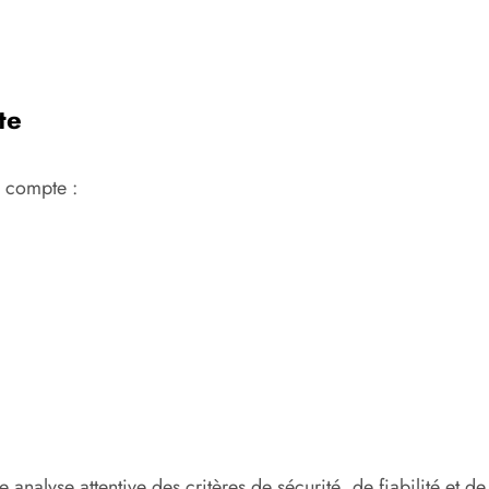
te
n compte :
 analyse attentive des critères de sécurité, de fiabilité et de