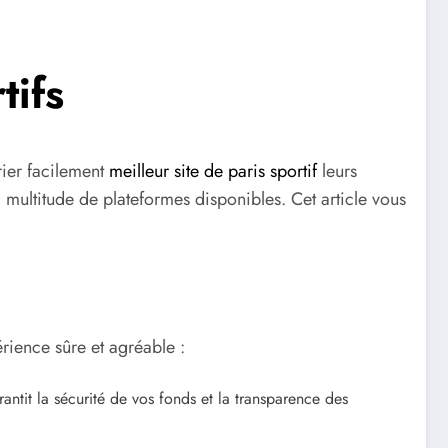
tifs
rier facilement
meilleur site de paris sportif
leurs
 multitude de plateformes disponibles. Cet article vous
érience sûre et agréable :
antit la sécurité de vos fonds et la transparence des