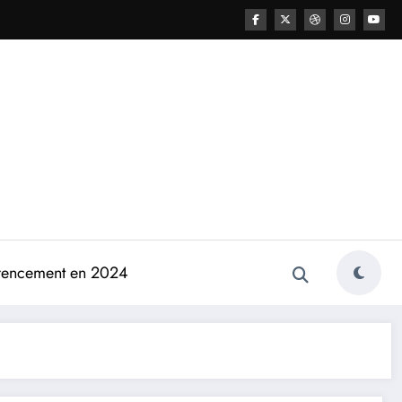
férencement en 2024