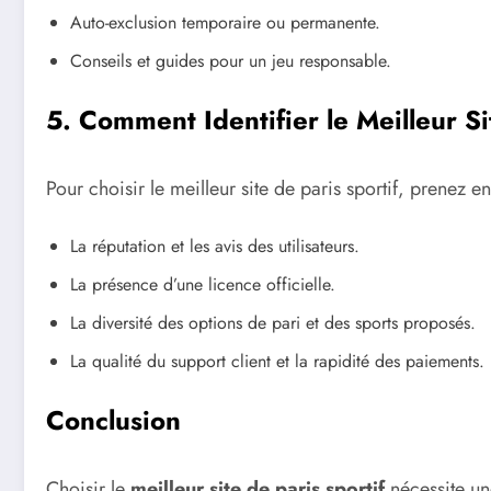
Auto-exclusion temporaire ou permanente.
Conseils et guides pour un jeu responsable.
5. Comment Identifier le Meilleur Si
Pour choisir le meilleur site de paris sportif, prenez e
La réputation et les avis des utilisateurs.
La présence d’une licence officielle.
La diversité des options de pari et des sports proposés.
La qualité du support client et la rapidité des paiements.
Conclusion
Choisir le
meilleur site de paris sportif
nécessite une