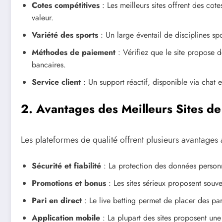
Cotes compétitives
: Les meilleurs sites offrent des cote
valeur.
Variété des sports
: Un large éventail de disciplines spo
Méthodes de paiement
: Vérifiez que le site propose d
bancaires.
Service client
: Un support réactif, disponible via chat 
2. Avantages des Meilleurs Sites de 
Les plateformes de qualité offrent plusieurs avantages 
Sécurité et fiabilité
: La protection des données personne
Promotions et bonus
: Les sites sérieux proposent souv
Pari en direct
: Le live betting permet de placer des pari
Application mobile
: La plupart des sites proposent une