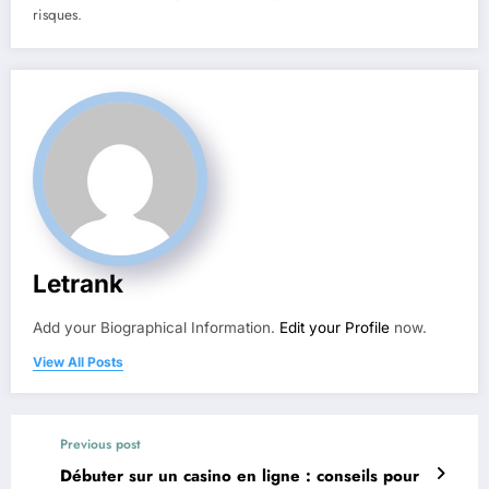
risques.
Letrank
Add your Biographical Information.
Edit your Profile
now.
View All Posts
Previous post
Débuter sur un casino en ligne : conseils pour