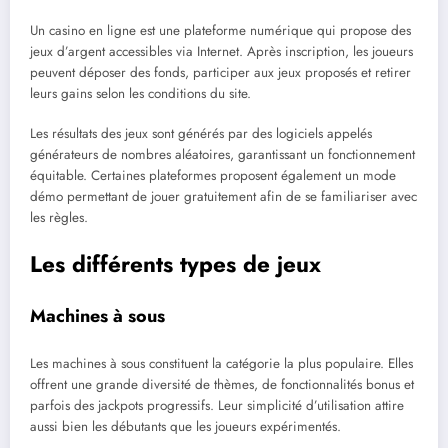
Un casino en ligne est une plateforme numérique qui propose des
jeux d’argent accessibles via Internet. Après inscription, les joueurs
peuvent déposer des fonds, participer aux jeux proposés et retirer
leurs gains selon les conditions du site.
Les résultats des jeux sont générés par des logiciels appelés
générateurs de nombres aléatoires, garantissant un fonctionnement
équitable. Certaines plateformes proposent également un mode
démo permettant de jouer gratuitement afin de se familiariser avec
les règles.
Les différents types de jeux
Machines à sous
Les machines à sous constituent la catégorie la plus populaire. Elles
offrent une grande diversité de thèmes, de fonctionnalités bonus et
parfois des jackpots progressifs. Leur simplicité d’utilisation attire
aussi bien les débutants que les joueurs expérimentés.