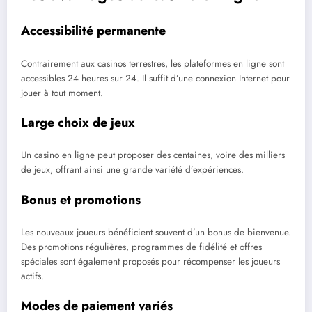
Accessibilité permanente
Contrairement aux casinos terrestres, les plateformes en ligne sont
accessibles 24 heures sur 24. Il suffit d’une connexion Internet pour
jouer à tout moment.
Large choix de jeux
Un casino en ligne peut proposer des centaines, voire des milliers
de jeux, offrant ainsi une grande variété d’expériences.
Bonus et promotions
Les nouveaux joueurs bénéficient souvent d’un bonus de bienvenue.
Des promotions régulières, programmes de fidélité et offres
spéciales sont également proposés pour récompenser les joueurs
actifs.
Modes de paiement variés