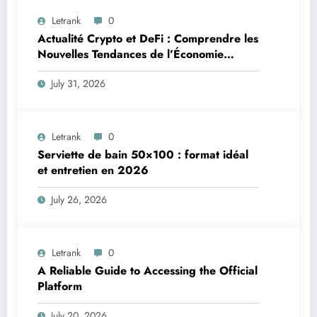
Letrank
0
Actualité Crypto et DeFi : Comprendre les
Nouvelles Tendances de l’Économie
Numérique
July 31, 2026
Letrank
0
Serviette de bain 50×100 : format idéal
et entretien en 2026
July 26, 2026
Letrank
0
A Reliable Guide to Accessing the Official
Platform
July 20, 2026