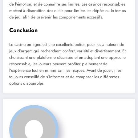
de l’émotion, et de connaître ses limites. Les casinos responsables
mettent à disposition des outils pour limiter les dépôts ou le temps
de jeu, afin de prévenir les comportements excessifs.
Conclusion
Le casino en ligne est une excellente option pour les amateurs de
jeux d’argent qui recherchent confort, variété et divertissement. En
choisissant une plateforme sécurisée et en adoptant une approche
responsable, les joueurs peuvent profiter pleinement de
l’expérience tout en minimisant les risques. Avant de jouer, il est
toujours conseillé de s’informer et de comparer les différentes
options disponibles.