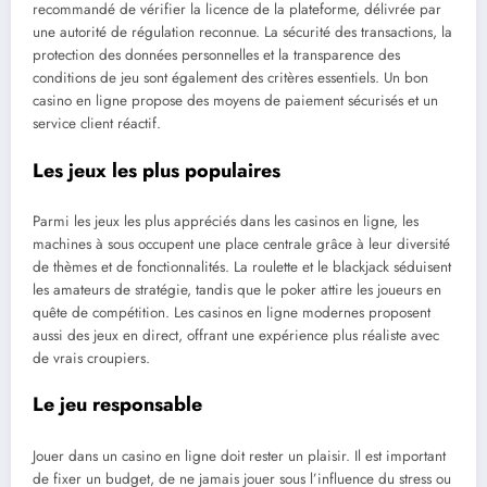
recommandé de vérifier la licence de la plateforme, délivrée par
une autorité de régulation reconnue. La sécurité des transactions, la
protection des données personnelles et la transparence des
conditions de jeu sont également des critères essentiels. Un bon
casino en ligne propose des moyens de paiement sécurisés et un
service client réactif.
Les jeux les plus populaires
Parmi les jeux les plus appréciés dans les casinos en ligne, les
machines à sous occupent une place centrale grâce à leur diversité
de thèmes et de fonctionnalités. La roulette et le blackjack séduisent
les amateurs de stratégie, tandis que le poker attire les joueurs en
quête de compétition. Les casinos en ligne modernes proposent
aussi des jeux en direct, offrant une expérience plus réaliste avec
de vrais croupiers.
Le jeu responsable
Jouer dans un casino en ligne doit rester un plaisir. Il est important
de fixer un budget, de ne jamais jouer sous l’influence du stress ou