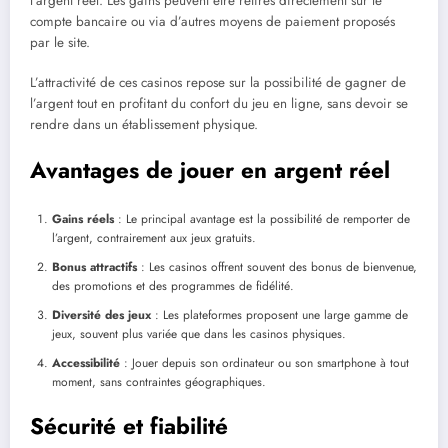
l’argent réel. Les gains peuvent être retirés directement sur le
compte bancaire ou via d’autres moyens de paiement proposés
par le site.
L’attractivité de ces casinos repose sur la possibilité de gagner de
l’argent tout en profitant du confort du jeu en ligne, sans devoir se
rendre dans un établissement physique.
Avantages de jouer en argent réel
Gains réels
: Le principal avantage est la possibilité de remporter de
l’argent, contrairement aux jeux gratuits.
Bonus attractifs
: Les casinos offrent souvent des bonus de bienvenue,
des promotions et des programmes de fidélité.
Diversité des jeux
: Les plateformes proposent une large gamme de
jeux, souvent plus variée que dans les casinos physiques.
Accessibilité
: Jouer depuis son ordinateur ou son smartphone à tout
moment, sans contraintes géographiques.
Sécurité et fiabilité