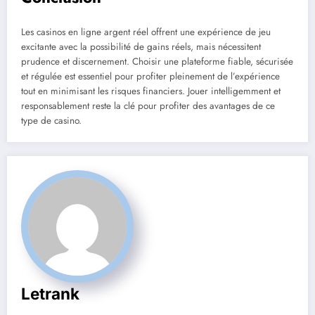
Les casinos en ligne argent réel offrent une expérience de jeu
excitante avec la possibilité de gains réels, mais nécessitent
prudence et discernement. Choisir une plateforme fiable, sécurisée
et régulée est essentiel pour profiter pleinement de l’expérience
tout en minimisant les risques financiers. Jouer intelligemment et
responsablement reste la clé pour profiter des avantages de ce
type de casino.
Letrank