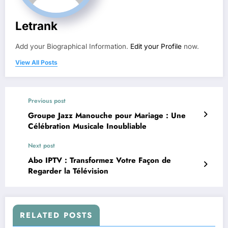
Letrank
Add your Biographical Information.
Edit your Profile
now.
View All Posts
Previous post
Groupe Jazz Manouche pour Mariage : Une
Célébration Musicale Inoubliable
Next post
Abo IPTV : Transformez Votre Façon de
Regarder la Télévision
RELATED POSTS