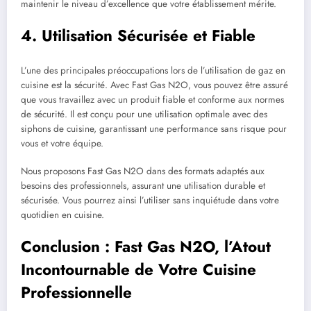
maintenir le niveau d’excellence que votre établissement mérite.
4. Utilisation Sécurisée et Fiable
L’une des principales préoccupations lors de l’utilisation de gaz en
cuisine est la sécurité. Avec Fast Gas N2O, vous pouvez être assuré
que vous travaillez avec un produit fiable et conforme aux normes
de sécurité. Il est conçu pour une utilisation optimale avec des
siphons de cuisine, garantissant une performance sans risque pour
vous et votre équipe.
Nous proposons Fast Gas N2O dans des formats adaptés aux
besoins des professionnels, assurant une utilisation durable et
sécurisée. Vous pourrez ainsi l’utiliser sans inquiétude dans votre
quotidien en cuisine.
Conclusion : Fast Gas N2O, l’Atout
Incontournable de Votre Cuisine
Professionnelle