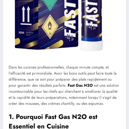
Dans les cuisines professionnelles, chaque minute compte, et
l’efficacité est primordiale. Avoir les bons outils peut faire toute la
différence, que ce soit pour préparer des plats rapidement ou
pour garantir des résultats parfaits.
Fast Gas N2O
est une solution
incontournable pour les chefs qui cherchent à améliorer la qualité
et la rapidité de leurs préparations, notamment lorsqu’il s’agit de
créer des mousses, des crèmes chantilly, ou des espumas.
1. Pourquoi Fast Gas N2O est
Essentiel en Cuisine