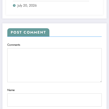
July 20, 2026
POST COMMENT
Comments
Name