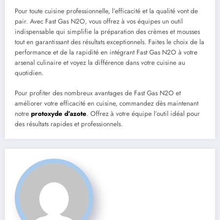
Pour toute cuisine professionnelle, l’efficacité et la qualité vont de
pair. Avec Fast Gas N2O, vous offrez à vos équipes un outil
indispensable qui simplifie la préparation des crèmes et mousses
tout en garantissant des résultats exceptionnels. Faites le choix de la
performance et de la rapidité en intégrant Fast Gas N2O à votre
arsenal culinaire et voyez la différence dans votre cuisine au
quotidien.
Pour profiter des nombreux avantages de Fast Gas N2O et
améliorer votre efficacité en cuisine, commandez dès maintenant
notre
protoxyde d’azote
. Offrez à votre équipe l’outil idéal pour
des résultats rapides et professionnels.