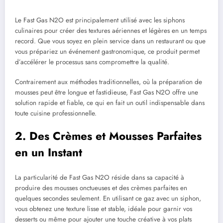
Le Fast Gas N2O est principalement utilisé avec les siphons
culinaires pour créer des textures aériennes et légères en un temps
record. Que vous soyez en plein service dans un restaurant ou que
vous prépariez un événement gastronomique, ce produit permet
d’accélérer le processus sans compromettre la qualité.
Contrairement aux méthodes traditionnelles, où la préparation de
mousses peut être longue et fastidieuse, Fast Gas N2O offre une
solution rapide et fiable, ce qui en fait un outil indispensable dans
toute cuisine professionnelle.
2. Des Crèmes et Mousses Parfaites
en un Instant
La particularité de Fast Gas N2O réside dans sa capacité à
produire des mousses onctueuses et des crèmes parfaites en
quelques secondes seulement. En utilisant ce gaz avec un siphon,
vous obtenez une texture lisse et stable, idéale pour garnir vos
desserts ou même pour ajouter une touche créative à vos plats