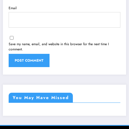
Email
Save my name, email, and website in this browser for the next time I
comment.
You May Have Missed