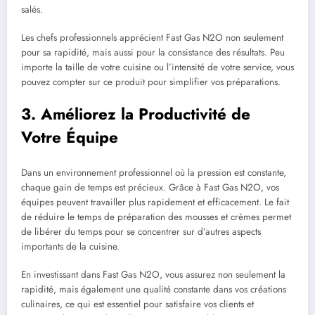
salés.
Les chefs professionnels apprécient Fast Gas N2O non seulement
pour sa rapidité, mais aussi pour la consistance des résultats. Peu
importe la taille de votre cuisine ou l’intensité de votre service, vous
pouvez compter sur ce produit pour simplifier vos préparations.
3. Améliorez la Productivité de
Votre Équipe
Dans un environnement professionnel où la pression est constante,
chaque gain de temps est précieux. Grâce à Fast Gas N2O, vos
équipes peuvent travailler plus rapidement et efficacement. Le fait
de réduire le temps de préparation des mousses et crèmes permet
de libérer du temps pour se concentrer sur d’autres aspects
importants de la cuisine.
En investissant dans Fast Gas N2O, vous assurez non seulement la
rapidité, mais également une qualité constante dans vos créations
culinaires, ce qui est essentiel pour satisfaire vos clients et