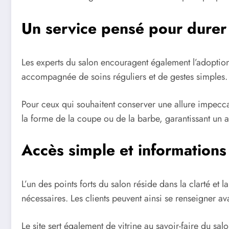
Un service pensé pour durer
Les experts du salon encouragent également l’adoption 
accompagnée de soins réguliers et de gestes simples.
Pour ceux qui souhaitent conserver une allure impeccab
la forme de la coupe ou de la barbe, garantissant un a
Accès simple et informations 
L’un des points forts du salon réside dans la clarté et la
nécessaires. Les clients peuvent ainsi se renseigner av
Le site sert également de vitrine au savoir-faire du salo