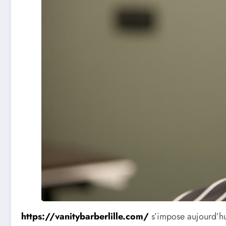
https://vanitybarberlille.com/
s’impose aujourd’hu