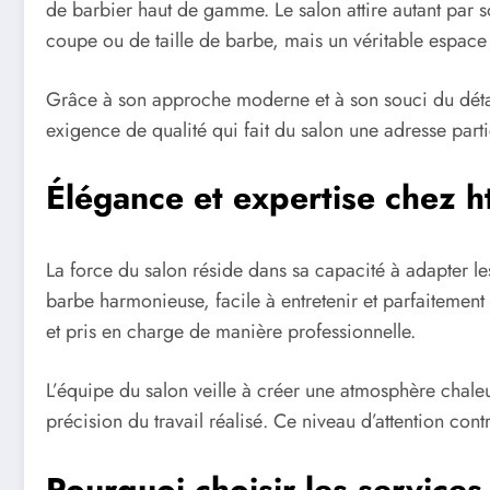
de barbier haut de gamme. Le salon attire autant par 
coupe ou de taille de barbe, mais un véritable espace d
Grâce à son approche moderne et à son souci du détail,
exigence de qualité qui fait du salon une adresse parti
Élégance et expertise chez
h
La force du salon réside dans sa capacité à adapter le
barbe harmonieuse, facile à entretenir et parfaitement
et pris en charge de manière professionnelle.
L’équipe du salon veille à créer une atmosphère chaleu
précision du travail réalisé. Ce niveau d’attention con
Pourquoi choisir les service