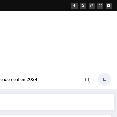
férencement en 2024