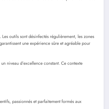
 Les outils sont désinfectés régulièrement, les zones
 garantissent une expérience sûre et agréable pour
r un niveau d’excellence constant. Ce contexte
tentifs, passionnés et parfaitement formés aux