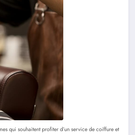
 qui souhaitent profiter d’un service de coiffure et