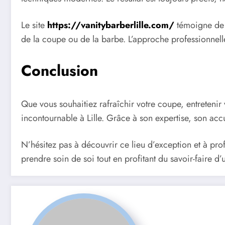
Le site
https://vanitybarberlille.com/
témoigne de l
de la coupe ou de la barbe. L’approche professionnelle
Conclusion
Que vous souhaitiez rafraîchir votre coupe, entretenir
incontournable à Lille. Grâce à son expertise, son accu
N’hésitez pas à découvrir ce lieu d’exception et à pro
prendre soin de soi tout en profitant du savoir-faire 