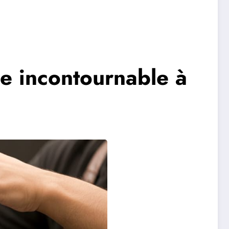
ce incontournable à