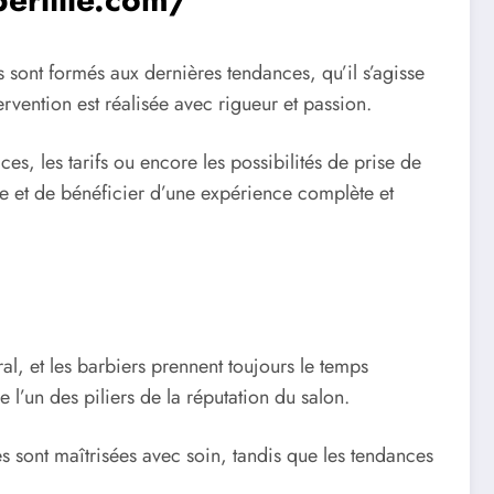
s sont formés aux dernières tendances, qu’il s’agisse
vention est réalisée avec rigueur et passion.
ces, les tarifs ou encore les possibilités de prise de
nce et de bénéficier d’une expérience complète et
al, et les barbiers prennent toujours le temps
 l’un des piliers de la réputation du salon.
es sont maîtrisées avec soin, tandis que les tendances