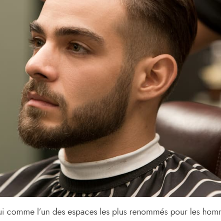
i comme l’un des espaces les plus renommés pour les hommes