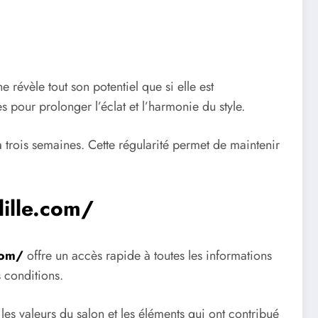
révèle tout son potentiel que si elle est
our prolonger l’éclat et l’harmonie du style.
 trois semaines. Cette régularité permet de maintenir
lille.com/
com/
offre un accès rapide à toutes les informations
s conditions.
, les valeurs du salon et les éléments qui ont contribué