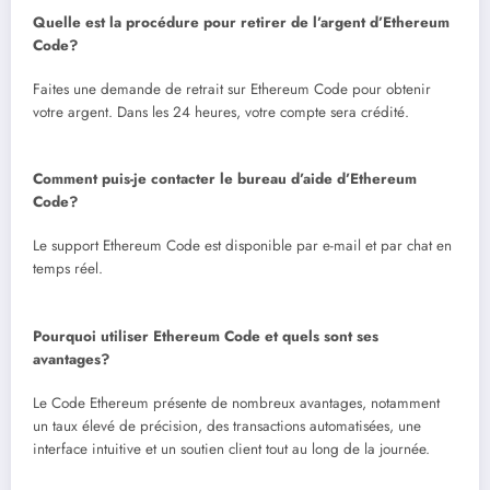
Quelle est la procédure pour retirer de l’argent d’Ethereum
Code?
Faites une demande de retrait sur Ethereum Code pour obtenir
votre argent. Dans les 24 heures, votre compte sera crédité.
Comment puis-je contacter le bureau d’aide d’Ethereum
Code?
Le support Ethereum Code est disponible par e-mail et par chat en
temps réel.
Pourquoi utiliser Ethereum Code et quels sont ses
avantages?
Le Code Ethereum présente de nombreux avantages, notamment
un taux élevé de précision, des transactions automatisées, une
interface intuitive et un soutien client tout au long de la journée.