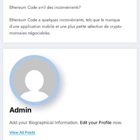
Ethereum Code a-t-il des inconvénients?
Ethereum Code a quelques inconvénients, tels que le manque
d’une application mobile et une plus petite sélection de crypto-
monnaies négociables.
Admin
Add your Biographical Information.
Edit your Profile
now.
View All Posts