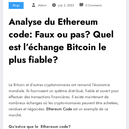
Blogs
Admin
July 3, 2023
0 Comments
Analyse du Ethereum
code: Faux ou pas? Quel
est l’échange Bitcoin le
plus fiable?
Le Bitcoin et d’autres cryptomonnaies ont remanié l’économie
mondiale. Ils fournissent un système distribué, fiable et ouvert pour
effectuer des transactions financières. Il existe maintenant de
nombreux échanges où les crypto-monnaies peuvent être achetées,
vendues et négociées.
Ethereum Code
est un exemple de ce
marché.
Qu’est-ce que le Ethereum code?