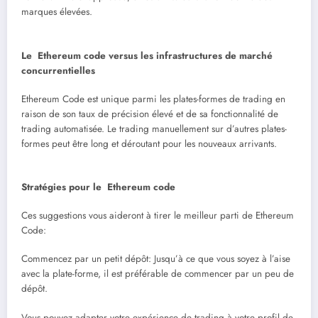
marques élevées.
Le Ethereum code versus les infrastructures de marché
concurrentielles
Ethereum Code est unique parmi les plates-formes de trading en
raison de son taux de précision élevé et de sa fonctionnalité de
trading automatisée. Le trading manuellement sur d’autres plates-
formes peut être long et déroutant pour les nouveaux arrivants.
Stratégies pour le Ethereum code
Ces suggestions vous aideront à tirer le meilleur parti de Ethereum
Code:
Commencez par un petit dépôt: Jusqu’à ce que vous soyez à l’aise
avec la plate-forme, il est préférable de commencer par un peu de
dépôt.
Vous pouvez adapter votre expérience de trading à votre profil de