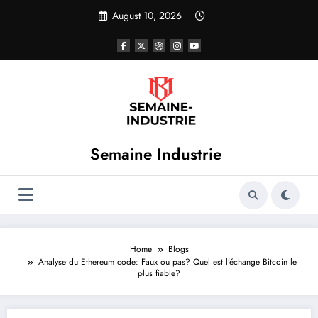
Skip
August 10, 2026
to
content
Semaine Industrie
Home
Blogs
Analyse du Ethereum code: Faux ou pas? Quel est l’échange Bitcoin le
plus fiable?