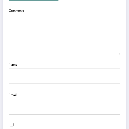
Comments
Name
Email