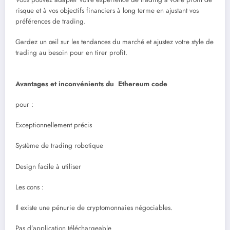
risque et à vos objectifs financiers à long terme en ajustant vos
préférences de trading.
Gardez un œil sur les tendances du marché et ajustez votre style de
trading au besoin pour en tirer profit.
Avantages et inconvénients du Ethereum code
pour :
Exceptionnellement précis
Système de trading robotique
Design facile à utiliser
Les cons :
Il existe une pénurie de cryptomonnaies négociables.
Pas d’application téléchargeable