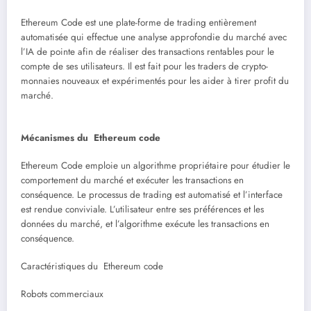
Ethereum Code est une plate-forme de trading entièrement
automatisée qui effectue une analyse approfondie du marché avec
l’IA de pointe afin de réaliser des transactions rentables pour le
compte de ses utilisateurs. Il est fait pour les traders de crypto-
monnaies nouveaux et expérimentés pour les aider à tirer profit du
marché.
Mécanismes du Ethereum code
Ethereum Code emploie un algorithme propriétaire pour étudier le
comportement du marché et exécuter les transactions en
conséquence. Le processus de trading est automatisé et l’interface
est rendue conviviale. L’utilisateur entre ses préférences et les
données du marché, et l’algorithme exécute les transactions en
conséquence.
Caractéristiques du Ethereum code
Robots commerciaux