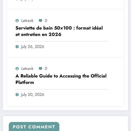
Letrank
0
Serviette de bain 50×100 : format idéal
et entretien en 2026
July 26, 2026
Letrank
0
A Reliable Guide to Accessing the Official
Platform
July 20, 2026
POST COMMENT