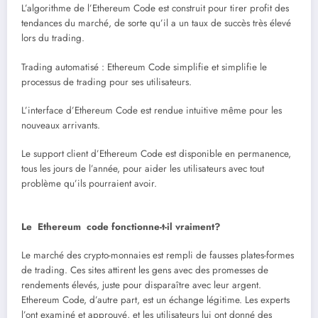
L’algorithme de l’Ethereum Code est construit pour tirer profit des
tendances du marché, de sorte qu’il a un taux de succès très élevé
lors du trading.
Trading automatisé : Ethereum Code simplifie et simplifie le
processus de trading pour ses utilisateurs.
L’interface d’Ethereum Code est rendue intuitive même pour les
nouveaux arrivants.
Le support client d’Ethereum Code est disponible en permanence,
tous les jours de l’année, pour aider les utilisateurs avec tout
problème qu’ils pourraient avoir.
Le Ethereum code fonctionne-t-il vraiment?
Le marché des crypto-monnaies est rempli de fausses plates-formes
de trading. Ces sites attirent les gens avec des promesses de
rendements élevés, juste pour disparaître avec leur argent.
Ethereum Code, d’autre part, est un échange légitime. Les experts
l’ont examiné et approuvé, et les utilisateurs lui ont donné des