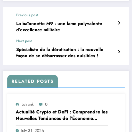
Previous post
La baïonnette M9 : une lame polyvalente
d’excellence militaire
Next post
Spécialiste de la dératisation : la nouvelle
façon de se débarrasser des nuisibles !
RELATED POSTS
Letrank
0
Actualité Crypto et DeFi : Comprendre les
Nouvelles Tendances de l’Économie
Numérique
July 31, 2026