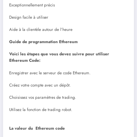
Exceptionnellement précis
Design facile à utiliser
Aide à la clientèle autour de l’heure
Guide de programmation Ethereum
Voici les étapes que vous devez suivre pour utiliser
Ethereum Code:
Enregistrer avec le serveur de code Ethereum.
Créez votre compte avec un dépôt.
Choisissez vos paramètres de trading.
Utilisez la fonction de trading robot.
La valeur du Ethereum code