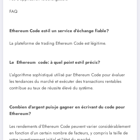
FAQ
Ethereum Code est-il un service d’échange fiable?
La plateforme de trading Ethereum Code est légitime.
Le Ethereum code: à quel point est-il précis?
L’algorithme sophistiqué utilisé par Ethereum Code pour évaluer
les tendances du marché et exécuter des transactions rentables
contribue au taux de réussite élevé du système.
Combien d’argent puis-je gagner en écrivant du code pour
Ethereum?
Les rendements d’Ethereum Code peuvent varier considérablement
en fonction d’un certain nombre de facteurs, y compris la taille de
votre investissement initial et l’état du marché.