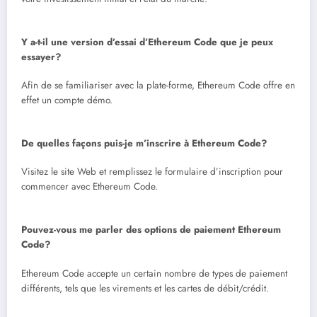
Y a-t-il une version d’essai d’Ethereum Code que je peux
essayer?
Afin de se familiariser avec la plate-forme, Ethereum Code offre en
effet un compte démo.
De quelles façons puis-je m’inscrire à Ethereum Code?
Visitez le site Web et remplissez le formulaire d’inscription pour
commencer avec Ethereum Code.
Pouvez-vous me parler des options de paiement Ethereum
Code?
Ethereum Code accepte un certain nombre de types de paiement
différents, tels que les virements et les cartes de débit/crédit.