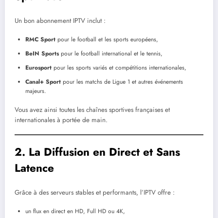
Un bon abonnement IPTV inclut :
RMC Sport
pour le football et les sports européens,
BeIN Sports
pour le football international et le tennis,
Eurosport
pour les sports variés et compétitions internationales,
Canal+ Sport
pour les matchs de Ligue 1 et autres événements
majeurs.
Vous avez ainsi toutes les chaînes sportives françaises et
internationales à portée de main.
2. La Diffusion en Direct et Sans
Latence
Grâce à des serveurs stables et performants, l’IPTV offre :
un flux en direct en HD, Full HD ou 4K,