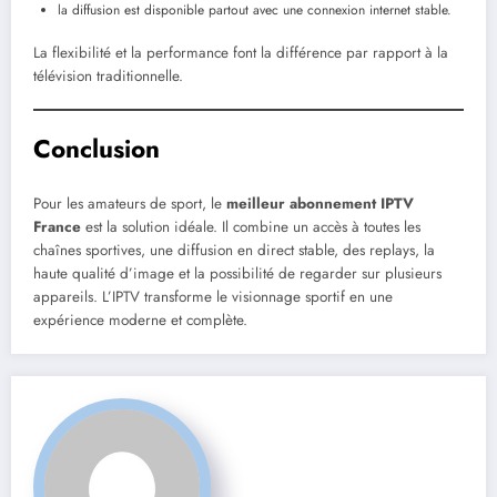
la diffusion est disponible partout avec une connexion internet stable.
La flexibilité et la performance font la différence par rapport à la
télévision traditionnelle.
Conclusion
Pour les amateurs de sport, le
meilleur abonnement IPTV
France
est la solution idéale. Il combine un accès à toutes les
chaînes sportives, une diffusion en direct stable, des replays, la
haute qualité d’image et la possibilité de regarder sur plusieurs
appareils. L’IPTV transforme le visionnage sportif en une
expérience moderne et complète.