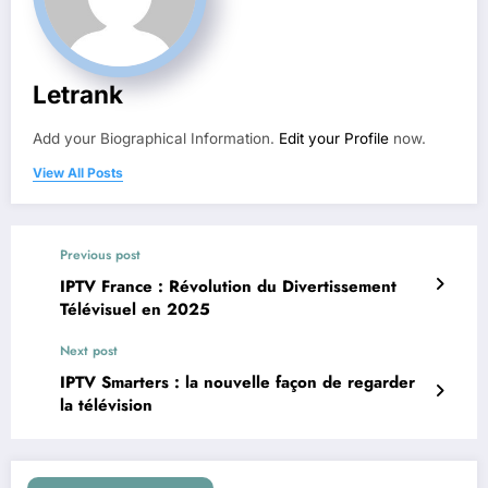
Letrank
Add your Biographical Information.
Edit your Profile
now.
View All Posts
Previous post
IPTV France : Révolution du Divertissement
Télévisuel en 2025
Next post
IPTV Smarters : la nouvelle façon de regarder
la télévision