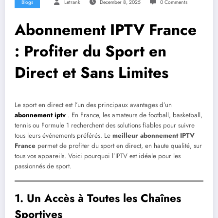
Blogs
Letrank
December 8, 2025
0 Comments
Abonnement IPTV France
: Profiter du Sport en
Direct et Sans Limites
Le sport en direct est l’un des principaux avantages d’un
abonnement iptv
. En France, les amateurs de football, basketball,
tennis ou Formule 1 recherchent des solutions fiables pour suivre
tous leurs événements préférés. Le
meilleur abonnement IPTV
France
permet de profiter du sport en direct, en haute qualité, sur
tous vos appareils. Voici pourquoi l’IPTV est idéale pour les
passionnés de sport.
1. Un Accès à Toutes les Chaînes
Sportives