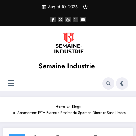
Skip
August 10, 2026
to
content
Semaine Industrie
Home
Blogs
Abonnement IPTV France : Profiter du Sport en Direct et Sans Limites