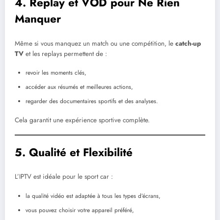
4. Replay et VOD pour Ne Rien
Manquer
Même si vous manquez un match ou une compétition, le
catch-up
TV
et les replays permettent de :
revoir les moments clés,
accéder aux résumés et meilleures actions,
regarder des documentaires sportifs et des analyses.
Cela garantit une expérience sportive complète.
5. Qualité et Flexibilité
L’IPTV est idéale pour le sport car :
la qualité vidéo est adaptée à tous les types d’écrans,
vous pouvez choisir votre appareil préféré,