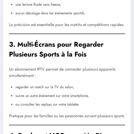
une lecture fluide sans freeze,
aucun décalage dans les événements sportifs.
La précision est essentielle pour les matchs et compétitions rapides.
3. Multi-Écrans pour Regarder
Plusieurs Sports à la Fois
Un abonnement IPTV permet de connecter plusieurs appareils
simultanément :
regarder un match sur la TV du salon,
suivre un autre événement sur votre smartphone,
ou consulter les replays sur votre tablette.
Pratique pour les familles ou les passionnés suivant plusieurs sports.