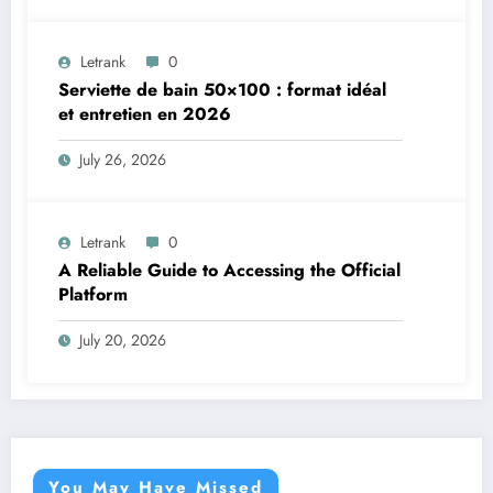
Letrank
0
Serviette de bain 50×100 : format idéal
et entretien en 2026
July 26, 2026
Letrank
0
A Reliable Guide to Accessing the Official
Platform
July 20, 2026
You May Have Missed