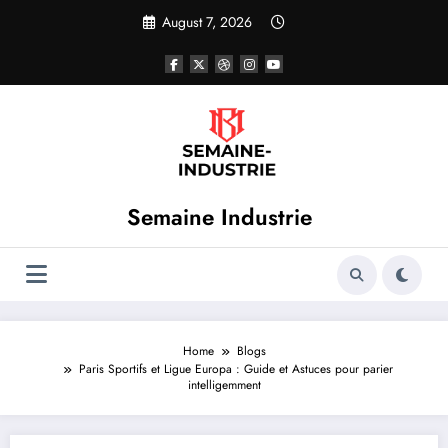
Skip
August 7, 2026
to
content
Semaine Industrie
Home
Blogs
Paris Sportifs et Ligue Europa : Guide et Astuces pour parier
intelligemment