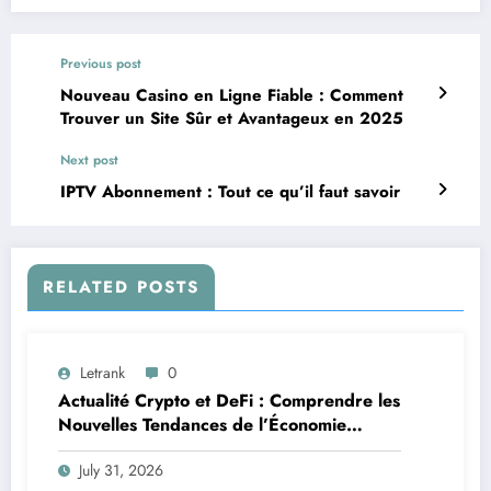
Previous post
Nouveau Casino en Ligne Fiable : Comment
Trouver un Site Sûr et Avantageux en 2025
Next post
IPTV Abonnement : Tout ce qu’il faut savoir
RELATED POSTS
Letrank
0
Actualité Crypto et DeFi : Comprendre les
Nouvelles Tendances de l’Économie
Numérique
July 31, 2026