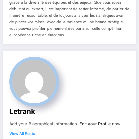
grâce à la diversité des équipes et des enjeux. Que vous soyez
débutant ou expert, il est important de rester informé, de parier de
manière responsable, et de toujours analyser les statistiques avant
de placer vos mises. Avec de la patience et une bonne stratégie,
vous pouvez profiter pleinement des paris sur cette compétition
européenne riche en émotions.
Letrank
Add your Biographical Information.
Edit your Profile
now.
View All Posts