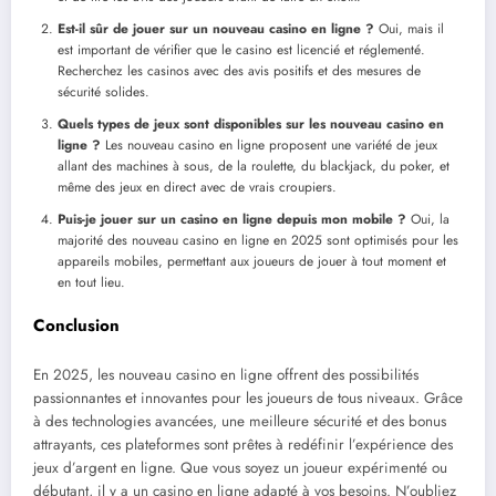
Est-il sûr de jouer sur un nouveau casino en ligne ?
Oui, mais il
est important de vérifier que le casino est licencié et réglementé.
Recherchez les casinos avec des avis positifs et des mesures de
sécurité solides.
Quels types de jeux sont disponibles sur les nouveau casino en
ligne ?
Les nouveau casino en ligne proposent une variété de jeux
allant des machines à sous, de la roulette, du blackjack, du poker, et
même des jeux en direct avec de vrais croupiers.
Puis-je jouer sur un casino en ligne depuis mon mobile ?
Oui, la
majorité des nouveau casino en ligne en 2025 sont optimisés pour les
appareils mobiles, permettant aux joueurs de jouer à tout moment et
en tout lieu.
Conclusion
En 2025, les nouveau casino en ligne offrent des possibilités
passionnantes et innovantes pour les joueurs de tous niveaux. Grâce
à des technologies avancées, une meilleure sécurité et des bonus
attrayants, ces plateformes sont prêtes à redéfinir l’expérience des
jeux d’argent en ligne. Que vous soyez un joueur expérimenté ou
débutant, il y a un casino en ligne adapté à vos besoins. N’oubliez