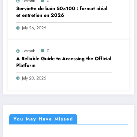
Letrank
0
Serviette de bain 50×100 : format idéal
et entretien en 2026
July 26, 2026
Letrank
0
A Reliable Guide to Accessing the Official
Platform
July 20, 2026
You May Have Missed