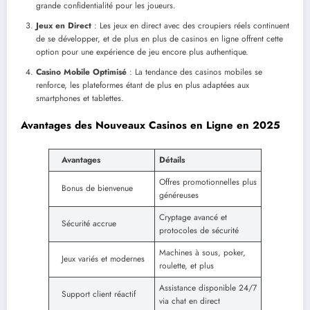
grande confidentialité pour les joueurs.
Jeux en Direct
: Les jeux en direct avec des croupiers réels continuent
de se développer, et de plus en plus de casinos en ligne offrent cette
option pour une expérience de jeu encore plus authentique.
Casino Mobile Optimisé
: La tendance des casinos mobiles se
renforce, les plateformes étant de plus en plus adaptées aux
smartphones et tablettes.
Avantages des Nouveaux Casinos en Ligne en 2025
Avantages
Détails
Offres promotionnelles plus
Bonus de bienvenue
généreuses
Cryptage avancé et
Sécurité accrue
protocoles de sécurité
Machines à sous, poker,
Jeux variés et modernes
roulette, et plus
Assistance disponible 24/7
Support client réactif
via chat en direct