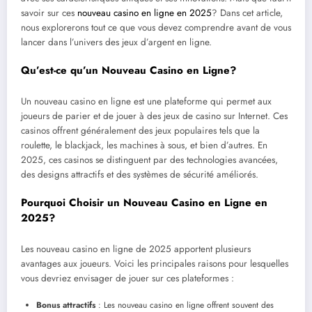
savoir sur ces
nouveau casino en ligne en 2025
? Dans cet article,
nous explorerons tout ce que vous devez comprendre avant de vous
lancer dans l’univers des jeux d’argent en ligne.
Qu’est-ce qu’un Nouveau Casino en Ligne?
Un nouveau casino en ligne est une plateforme qui permet aux
joueurs de parier et de jouer à des jeux de casino sur Internet. Ces
casinos offrent généralement des jeux populaires tels que la
roulette, le blackjack, les machines à sous, et bien d’autres. En
2025, ces casinos se distinguent par des technologies avancées,
des designs attractifs et des systèmes de sécurité améliorés.
Pourquoi Choisir un Nouveau Casino en Ligne en
2025?
Les nouveau casino en ligne de 2025 apportent plusieurs
avantages aux joueurs. Voici les principales raisons pour lesquelles
vous devriez envisager de jouer sur ces plateformes :
Bonus attractifs
: Les nouveau casino en ligne offrent souvent des