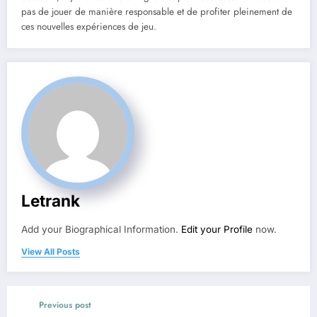
pas de jouer de manière responsable et de profiter pleinement de
ces nouvelles expériences de jeu.
Letrank
Add your Biographical Information.
Edit your Profile
now.
View All Posts
Previous post