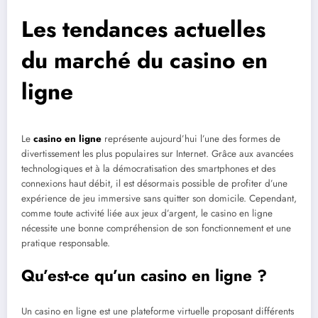
Les tendances actuelles
du marché du casino en
ligne
Le
casino en ligne
représente aujourd’hui l’une des formes de
divertissement les plus populaires sur Internet. Grâce aux avancées
technologiques et à la démocratisation des smartphones et des
connexions haut débit, il est désormais possible de profiter d’une
expérience de jeu immersive sans quitter son domicile. Cependant,
comme toute activité liée aux jeux d’argent, le casino en ligne
nécessite une bonne compréhension de son fonctionnement et une
pratique responsable.
Qu’est-ce qu’un casino en ligne ?
Un casino en ligne est une plateforme virtuelle proposant différents