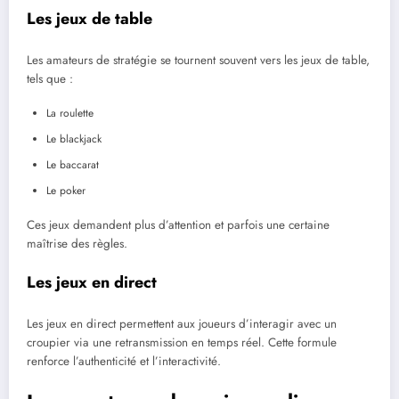
Les jeux de table
Les amateurs de stratégie se tournent souvent vers les jeux de table,
tels que :
La roulette
Le blackjack
Le baccarat
Le poker
Ces jeux demandent plus d’attention et parfois une certaine
maîtrise des règles.
Les jeux en direct
Les jeux en direct permettent aux joueurs d’interagir avec un
croupier via une retransmission en temps réel. Cette formule
renforce l’authenticité et l’interactivité.