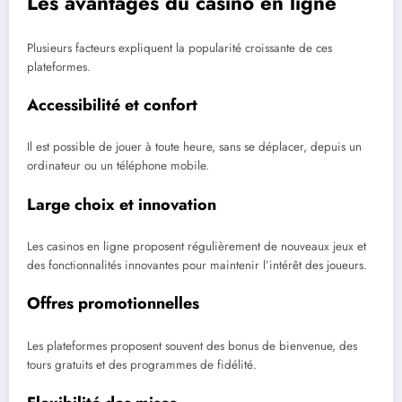
Les avantages du casino en ligne
Plusieurs facteurs expliquent la popularité croissante de ces
plateformes.
Accessibilité et confort
Il est possible de jouer à toute heure, sans se déplacer, depuis un
ordinateur ou un téléphone mobile.
Large choix et innovation
Les casinos en ligne proposent régulièrement de nouveaux jeux et
des fonctionnalités innovantes pour maintenir l’intérêt des joueurs.
Offres promotionnelles
Les plateformes proposent souvent des bonus de bienvenue, des
tours gratuits et des programmes de fidélité.