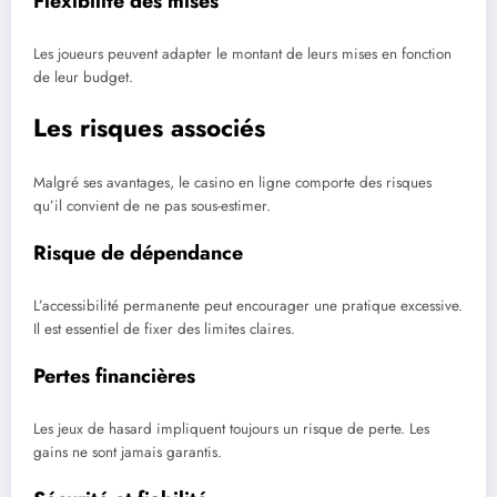
Flexibilité des mises
Les joueurs peuvent adapter le montant de leurs mises en fonction
de leur budget.
Les risques associés
Malgré ses avantages, le casino en ligne comporte des risques
qu’il convient de ne pas sous-estimer.
Risque de dépendance
L’accessibilité permanente peut encourager une pratique excessive.
Il est essentiel de fixer des limites claires.
Pertes financières
Les jeux de hasard impliquent toujours un risque de perte. Les
gains ne sont jamais garantis.