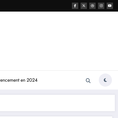
férencement en 2024