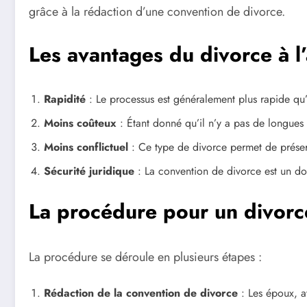
grâce à la rédaction d’une convention de divorce.
Les avantages du divorce à l
Rapidité
: Le processus est généralement plus rapide qu’
Moins coûteux
: Étant donné qu’il n’y a pas de longues p
Moins conflictuel
: Ce type de divorce permet de préserve
Sécurité juridique
: La convention de divorce est un doc
La procédure pour un divorce
La procédure se déroule en plusieurs étapes :
Rédaction de la convention de divorce
: Les époux, av