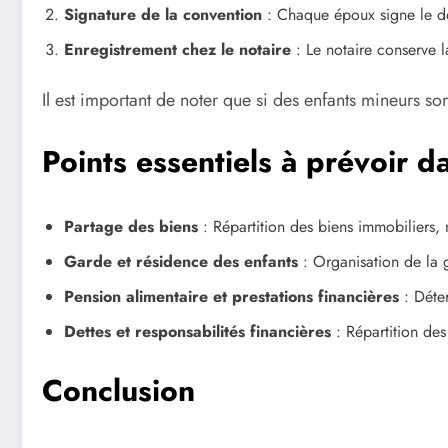
Signature de la convention
: Chaque époux signe le do
Enregistrement chez le notaire
: Le notaire conserve la
Il est important de noter que si des enfants mineurs son
Points essentiels à prévoir d
Partage des biens
: Répartition des biens immobiliers,
Garde et résidence des enfants
: Organisation de la g
Pension alimentaire et prestations financières
: Déter
Dettes et responsabilités financières
: Répartition des
Conclusion