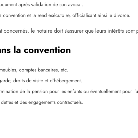
cument après validation de son avocat.
 convention et la rend exécutoire, officialisant ainsi le divorce.
t concernés, le notaire doit s’assurer que leurs intérêts sont 
ans la convention
 meubles, comptes bancaires, etc.
arde, droits de visite et d’hébergement.
mination de la pension pour les enfants ou éventuellement pour l’
 dettes et des engagements contractuels.