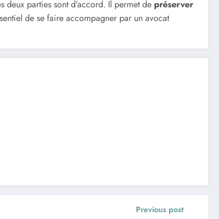
s deux parties sont d’accord. Il permet de
préserver
 essentiel de se faire accompagner par un avocat
Previous post