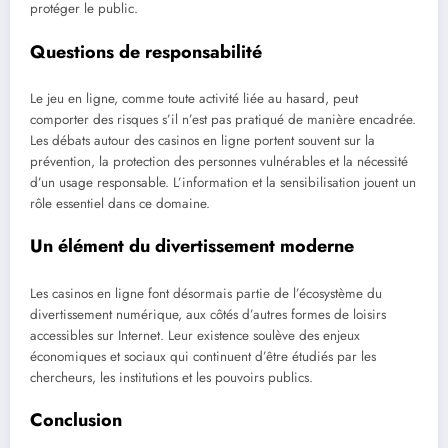
protéger le public.
Questions de responsabilité
Le jeu en ligne, comme toute activité liée au hasard, peut
comporter des risques s’il n’est pas pratiqué de manière encadrée.
Les débats autour des casinos en ligne portent souvent sur la
prévention, la protection des personnes vulnérables et la nécessité
d’un usage responsable. L’information et la sensibilisation jouent un
rôle essentiel dans ce domaine.
Un élément du divertissement moderne
Les casinos en ligne font désormais partie de l’écosystème du
divertissement numérique, aux côtés d’autres formes de loisirs
accessibles sur Internet. Leur existence soulève des enjeux
économiques et sociaux qui continuent d’être étudiés par les
chercheurs, les institutions et les pouvoirs publics.
Conclusion