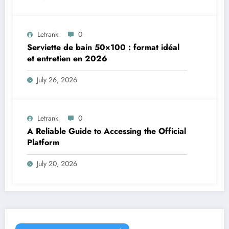
Letrank
0
Serviette de bain 50×100 : format idéal
et entretien en 2026
July 26, 2026
Letrank
0
A Reliable Guide to Accessing the Official
Platform
July 20, 2026