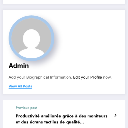
Admin
Add your Biographical Information.
Edit your Profile
now.
View All Posts
Previous post
Productivité améliorée grâce à des moniteurs
et des écrans tactiles de qualité
professionnelle