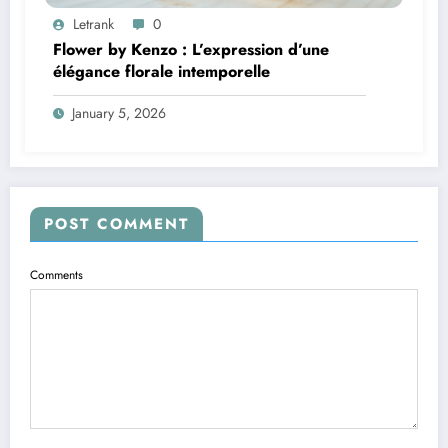
Letrank
0
Flower by Kenzo : L’expression d’une
élégance florale intemporelle
January 5, 2026
POST COMMENT
Comments