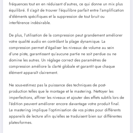
fréquences tout en en réduisant d’autres, ce qui donne un mix plus
équilibré. Il s’agit de trouver l’équilibre parfait entre l’amplification
d’éléments spécifiques et la suppression de tout bruit ou
interférence indésirable.
De plus, l’utilisation de la compression peut grandement améliorer
votre qualité audio en contrôlant la plage dynamique. La
compression permet d’égaliser les niveaux de volume au sein
d’une piste, garantissant qu’aucune partie ne soit perdue ou ne
domine les autres. Un réglage correct des paramètres de
compression améliore la clarté globale et garantit que chaque
élément apparaît clairement.
Ne sous-estimez pas la puissance des techniques de post-
production telles que le montage et le mastering. Nettoyer les
imperfections, affiner les niveaux et ajouter des effets subtils lors de
l’édition peuvent améliorer encore davantage votre produit final.
Le mastering implique l’optimisation de vos pistes pour différents
appareils de lecture afin qu’elles se traduisent bien sur différentes
plates-formes.