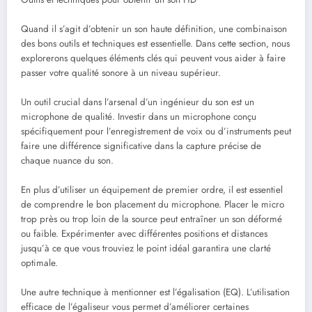
Quand il s’agit d’obtenir un son haute définition, une combinaison
des bons outils et techniques est essentielle. Dans cette section, nous
explorerons quelques éléments clés qui peuvent vous aider à faire
passer votre qualité sonore à un niveau supérieur.
Un outil crucial dans l’arsenal d’un ingénieur du son est un
microphone de qualité. Investir dans un microphone conçu
spécifiquement pour l’enregistrement de voix ou d’instruments peut
faire une différence significative dans la capture précise de
chaque nuance du son.
En plus d’utiliser un équipement de premier ordre, il est essentiel
de comprendre le bon placement du microphone. Placer le micro
trop près ou trop loin de la source peut entraîner un son déformé
ou faible. Expérimenter avec différentes positions et distances
jusqu’à ce que vous trouviez le point idéal garantira une clarté
optimale.
Une autre technique à mentionner est l’égalisation (EQ). L’utilisation
efficace de l’égaliseur vous permet d’améliorer certaines