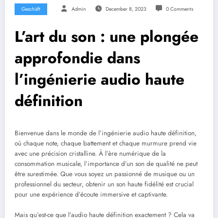
Geschäft
Admin
December 8, 2023
0 Comments
L’art du son : une plongée
approfondie dans
l’ingénierie audio haute
définition
Bienvenue dans le monde de l’ingénierie audio haute définition,
où chaque note, chaque battement et chaque murmure prend vie
avec une précision cristalline. À l’ère numérique de la
consommation musicale, l’importance d’un son de qualité ne peut
être surestimée. Que vous soyez un passionné de musique ou un
professionnel du secteur, obtenir un son haute fidélité est crucial
pour une expérience d’écoute immersive et captivante.
Mais qu’est-ce que l’audio haute définition exactement ? Cela va