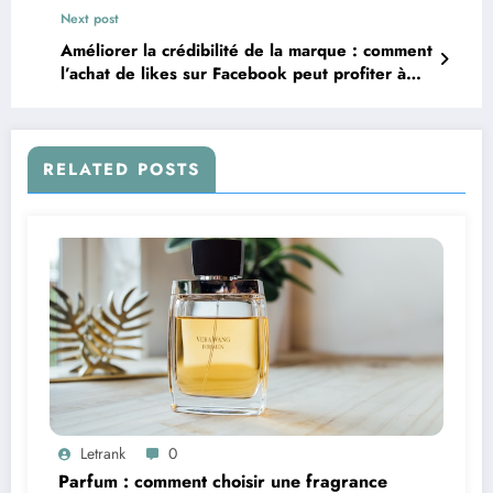
Next post
Améliorer la crédibilité de la marque : comment
l’achat de likes sur Facebook peut profiter à
votre entreprise
RELATED POSTS
Letrank
0
Parfum : comment choisir une fragrance