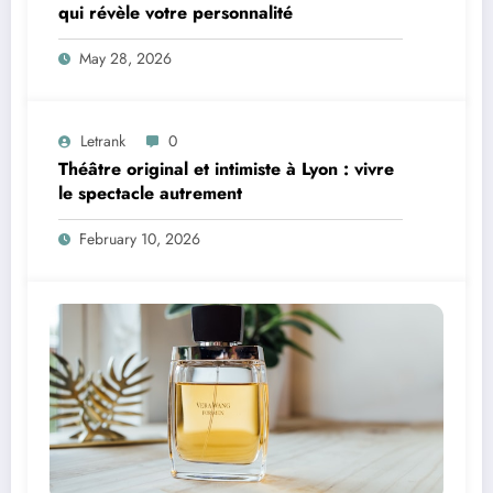
qui révèle votre personnalité
May 28, 2026
Letrank
0
Théâtre original et intimiste à Lyon : vivre
le spectacle autrement
February 10, 2026