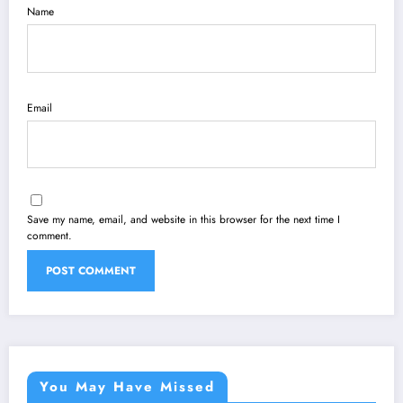
Name
Email
Save my name, email, and website in this browser for the next time I
comment.
You May Have Missed