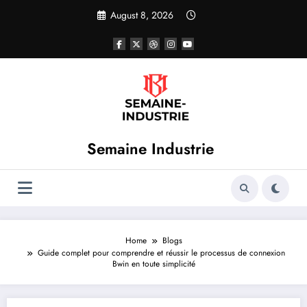
Skip
August 8, 2026
to
content
Semaine Industrie
Home
Blogs
Guide complet pour comprendre et réussir le processus de connexion
Bwin en toute simplicité