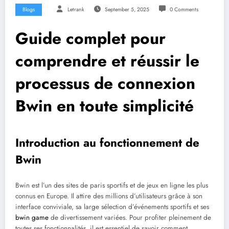
Blogs
Letrank
September 5, 2025
0 Comments
Guide complet pour
comprendre et réussir le
processus de connexion
Bwin en toute simplicité
Introduction au fonctionnement de
Bwin
Bwin est l’un des sites de paris sportifs et de jeux en ligne les plus
connus en Europe. Il attire des millions d’utilisateurs grâce à son
interface conviviale, sa large sélection d’événements sportifs et ses
bwin game
de divertissement variées. Pour profiter pleinement de
toutes ses fonctionnalités, il est essentiel de savoir comment