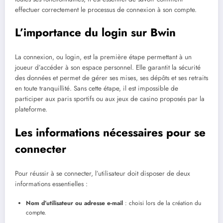
effectuer correctement le processus de connexion à son compte.
L’importance du login sur Bwin
La connexion, ou login, est la première étape permettant à un
joueur d’accéder à son espace personnel. Elle garantit la sécurité
des données et permet de gérer ses mises, ses dépôts et ses retraits
en toute tranquillité. Sans cette étape, il est impossible de
participer aux paris sportifs ou aux jeux de casino proposés par la
plateforme.
Les informations nécessaires pour se
connecter
Pour réussir à se connecter, l’utilisateur doit disposer de deux
informations essentielles :
Nom d’utilisateur ou adresse e-mail
: choisi lors de la création du
compte.