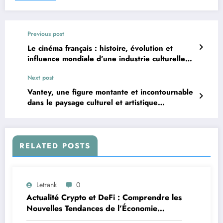
Previous post
Le cinéma français : histoire, évolution et
influence mondiale d’une industrie culturelle
emblématique
Next post
Vantey, une figure montante et incontournable
dans le paysage culturel et artistique
contemporain
RELATED POSTS
Letrank
0
Actualité Crypto et DeFi : Comprendre les
Nouvelles Tendances de l’Économie
Numérique