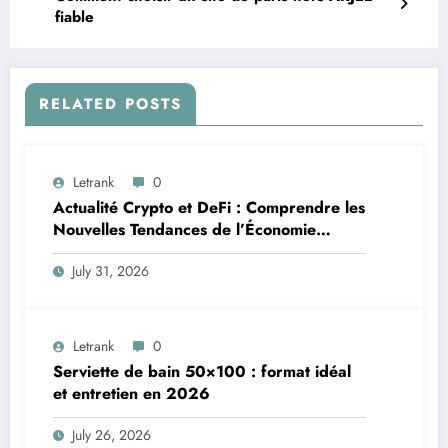
fiable
RELATED POSTS
Letrank
0
Actualité Crypto et DeFi : Comprendre les
Nouvelles Tendances de l’Économie
Numérique
July 31, 2026
Letrank
0
Serviette de bain 50×100 : format idéal
et entretien en 2026
July 26, 2026