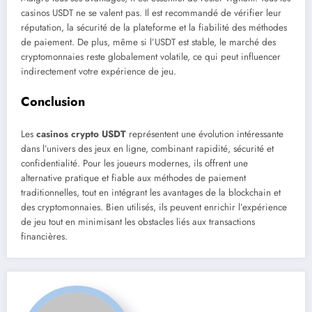
casinos USDT ne se valent pas. Il est recommandé de vérifier leur
réputation, la sécurité de la plateforme et la fiabilité des méthodes
de paiement. De plus, même si l’USDT est stable, le marché des
cryptomonnaies reste globalement volatile, ce qui peut influencer
indirectement votre expérience de jeu.
Conclusion
Les
casinos crypto USDT
représentent une évolution intéressante
dans l’univers des jeux en ligne, combinant rapidité, sécurité et
confidentialité. Pour les joueurs modernes, ils offrent une
alternative pratique et fiable aux méthodes de paiement
traditionnelles, tout en intégrant les avantages de la blockchain et
des cryptomonnaies. Bien utilisés, ils peuvent enrichir l’expérience
de jeu tout en minimisant les obstacles liés aux transactions
financières.