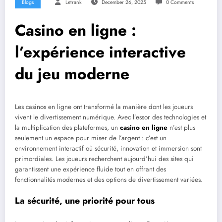
Blogs
Letrank
December 26, 2025
0 Comments
Casino en ligne :
l’expérience interactive
du jeu moderne
Les casinos en ligne ont transformé la manière dont les joueurs
vivent le divertissement numérique. Avec l’essor des technologies et
la multiplication des plateformes, un
casino en ligne
n’est plus
seulement un espace pour miser de l’argent : c’est un
environnement interactif où sécurité, innovation et immersion sont
primordiales. Les joueurs recherchent aujourd’hui des sites qui
garantissent une expérience fluide tout en offrant des
fonctionnalités modernes et des options de divertissement variées.
La sécurité, une priorité pour tous