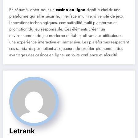
En résumé, opter pour un
casino en ligne
signifie choisir une
plateforme qui allie sécurité, interface intuitive, diversité de jeux,
innovations technologiques, compatibilité multi-plateforme et
promotion du jeu responsable. Ces éléments créent un
environnement de jeu moderne et fiable, offrant aux utilisateurs
une expérience interactive et immersive. Les plateformes respectant
ces standards permettent aux joueurs de profiter pleinement des
avantages des casinos en ligne, en toute confiance et sécurité.
Letrank