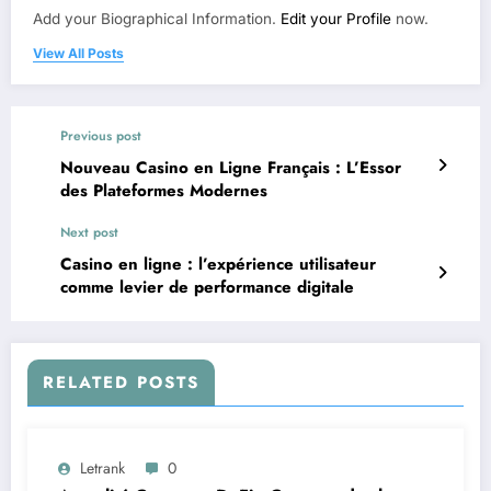
Add your Biographical Information.
Edit your Profile
now.
View All Posts
Previous post
Nouveau Casino en Ligne Français : L’Essor
des Plateformes Modernes
Next post
Casino en ligne : l’expérience utilisateur
comme levier de performance digitale
RELATED POSTS
Letrank
0