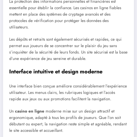
La protection des informations personnelles et financières est
essentielle pour établir la confiance. Les casinos en ligne fiables
mettent en place des systèmes de cryptage avancés et des
protocoles de vérification pour protéger les données des
utilisateurs.
Les dépôts et retraits sont également sécurisés et rapides, ce qui
permet aux joueurs de se concentrer sur le plaisir du jeu sans
s’inquiéter de la sécurité de leurs fonds. Un site sécurisé est la base
d’une expérience de jeu sereine et durable.
Interface intuitive et design moderne
Une interface bien conçue améliore considérablement l’expérience
utilisateur. Les menus clairs, les rubriques logiques et l’accès
rapide aux jeux ou aux promotions facilitent la navigation.
Un
casino en ligne
moderne mise sur un design attractif et
ergonomique, adapté à tous les profils de joueurs. Que l’on soit
débutant ou expert, la navigation reste simple et agréable, rendant
le site accessible et accueillant.