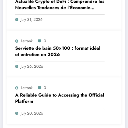
Actualité Crypto et DeFi : Comprendre les
Nouvelles Tendances de l’Économie
Numérique
July 31, 2026
Letrank
0
Serviette de bain 50×100 : format idéal
et entretien en 2026
July 26, 2026
Letrank
0
A Reliable Guide to Accessing the Official
Platform
July 20, 2026