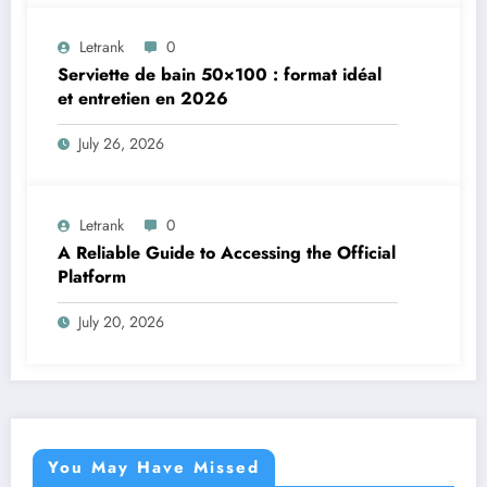
Letrank
0
Serviette de bain 50×100 : format idéal
et entretien en 2026
July 26, 2026
Letrank
0
A Reliable Guide to Accessing the Official
Platform
July 20, 2026
You May Have Missed