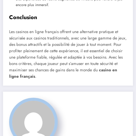
encore plus immersif.
Conclusion
Les casinos en ligne français offrent une alternative pratique et
sécurisée aux casinos traditionnels, avec une large gamme de jeux,
des bonus attractifs et la possibilité de jouer à tout moment. Pour
profiter pleinement de cette expérience, il est essentiel de choisir
une plateforme fiable, régulée et adaptée à vos besoins. Avec les
bons critères, chaque joueur peut s’amuser en toute sécurité et
maximiser ses chances de gains dans le monde du
casino en
ligne français
.