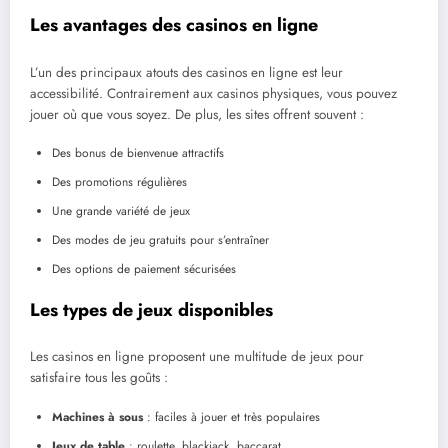
Les avantages des casinos en ligne
L’un des principaux atouts des casinos en ligne est leur
accessibilité. Contrairement aux casinos physiques, vous pouvez
jouer où que vous soyez. De plus, les sites offrent souvent :
Des bonus de bienvenue attractifs
Des promotions régulières
Une grande variété de jeux
Des modes de jeu gratuits pour s’entraîner
Des options de paiement sécurisées
Les types de jeux disponibles
Les casinos en ligne proposent une multitude de jeux pour
satisfaire tous les goûts :
Machines à sous
: faciles à jouer et très populaires
Jeux de table
: roulette, blackjack, baccarat