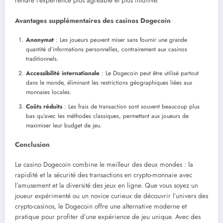
rendre l’expérience plus agréable et plus intuitive.
Avantages supplémentaires des casinos Dogecoin
Anonymat
: Les joueurs peuvent miser sans fournir une grande
quantité d’informations personnelles, contrairement aux casinos
traditionnels.
Accessibilité internationale
: Le Dogecoin peut être utilisé partout
dans le monde, éliminant les restrictions géographiques liées aux
monnaies locales.
Coûts réduits
: Les frais de transaction sont souvent beaucoup plus
bas qu’avec les méthodes classiques, permettant aux joueurs de
maximiser leur budget de jeu.
Conclusion
Le casino Dogecoin combine le meilleur des deux mondes : la
rapidité et la sécurité des transactions en crypto-monnaie avec
l’amusement et la diversité des jeux en ligne. Que vous soyez un
joueur expérimenté ou un novice curieux de découvrir l’univers des
crypto-casinos, le Dogecoin offre une alternative moderne et
pratique pour profiter d’une expérience de jeu unique. Avec des