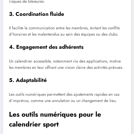
risques de blessures.
3. Coordination fluide
Il facilite la communication entre les membres, évitant les conflits
d’horaires et les malentendus au sein des équipes ou des clubs.
4. Engagement des adhérents
Un calendrier accessible, notamment via des applications, motive
les membres en leur offrant une vision claire des activités prévues.
5. Adaptabilité
Les outils numériques permettent des ajustements rapides en cas
d’imprévus, comme une annulation ou un changement de lieu.
Les outils numériques pour le
calendrier sport