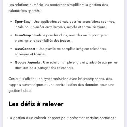
Les solutions numériques modernes simplifient la gestion des
calendriers sportifs :
SportEasy
: Une application conçue pour les associations sportives,
idéale pour planifier entraînements, matchs et communications.
TeamSnap
: Parfaite pour les clubs, avec des outils pour gérer
plannings et disponibilités des joueurs.
AssoConnect
: Une plateforme complète intégrant calendriers,
adhésions et finances.
Google Agenda
: Une solution simple et gratuite, adaptée aux petites
structures pour partager des calendriers.
Ces outils offrent une synchronisation avec les smartphones, des
rappels automatiques et une centralisation des données pour une
gestion fluide.
Les défis à relever
La gestion d’un calendrier sport peut présenter certains obstacles :