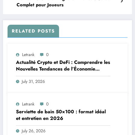
Complet pour Joueurs
RELATED POSTS
Letrank
0
Actualité Crypto et DeFi : Comprendre les
Nouvelles Tendances de l’Économie
Numérique
July 31, 2026
Letrank
0
Serviette de bain 50×100 : format idéal
et entretien en 2026
July 26, 2026