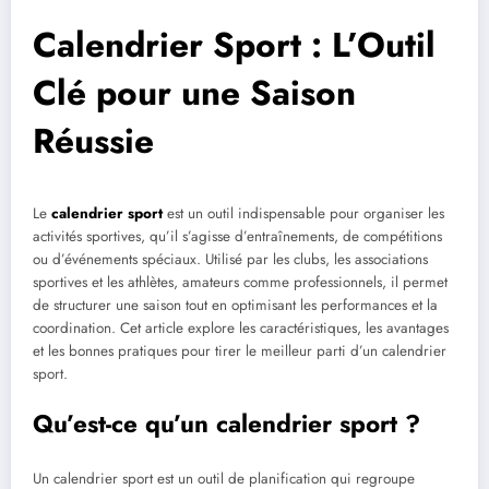
Calendrier Sport : L’Outil
Clé pour une Saison
Réussie
Le
calendrier sport
est un outil indispensable pour organiser les
activités sportives, qu’il s’agisse d’entraînements, de compétitions
ou d’événements spéciaux. Utilisé par les clubs, les associations
sportives et les athlètes, amateurs comme professionnels, il permet
de structurer une saison tout en optimisant les performances et la
coordination. Cet article explore les caractéristiques, les avantages
et les bonnes pratiques pour tirer le meilleur parti d’un calendrier
sport.
Qu’est-ce qu’un calendrier sport ?
Un calendrier sport est un outil de planification qui regroupe