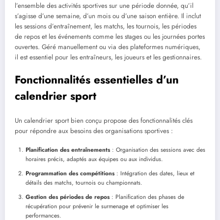
l’ensemble des activités sportives sur une période donnée, qu’il
s’agisse d’une semaine, d’un mois ou d’une saison entière. Il inclut
les sessions d’entraînement, les matchs, les tournois, les périodes
de repos et les événements comme les stages ou les journées portes
ouvertes. Géré manuellement ou via des plateformes numériques,
il est essentiel pour les entraîneurs, les joueurs et les gestionnaires.
Fonctionnalités essentielles d’un
calendrier sport
Un calendrier sport bien conçu propose des fonctionnalités clés
pour répondre aux besoins des organisations sportives :
Planification des entraînements
: Organisation des sessions avec des
horaires précis, adaptés aux équipes ou aux individus.
Programmation des compétitions
: Intégration des dates, lieux et
détails des matchs, tournois ou championnats.
Gestion des périodes de repos
: Planification des phases de
récupération pour prévenir le surmenage et optimiser les
performances.