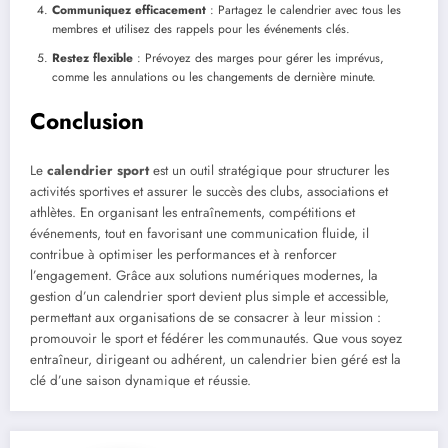
Communiquez efficacement
: Partagez le calendrier avec tous les
membres et utilisez des rappels pour les événements clés.
Restez flexible
: Prévoyez des marges pour gérer les imprévus,
comme les annulations ou les changements de dernière minute.
Conclusion
Le
calendrier sport
est un outil stratégique pour structurer les
activités sportives et assurer le succès des clubs, associations et
athlètes. En organisant les entraînements, compétitions et
événements, tout en favorisant une communication fluide, il
contribue à optimiser les performances et à renforcer
l’engagement. Grâce aux solutions numériques modernes, la
gestion d’un calendrier sport devient plus simple et accessible,
permettant aux organisations de se consacrer à leur mission :
promouvoir le sport et fédérer les communautés. Que vous soyez
entraîneur, dirigeant ou adhérent, un calendrier bien géré est la
clé d’une saison dynamique et réussie.