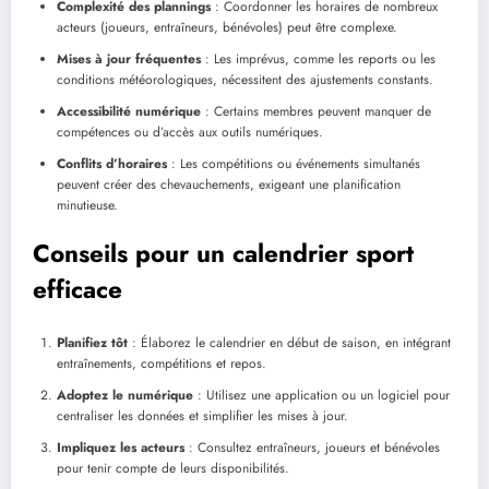
Complexité des plannings
: Coordonner les horaires de nombreux
acteurs (joueurs, entraîneurs, bénévoles) peut être complexe.
Mises à jour fréquentes
: Les imprévus, comme les reports ou les
conditions météorologiques, nécessitent des ajustements constants.
Accessibilité numérique
: Certains membres peuvent manquer de
compétences ou d’accès aux outils numériques.
Conflits d’horaires
: Les compétitions ou événements simultanés
peuvent créer des chevauchements, exigeant une planification
minutieuse.
Conseils pour un calendrier sport
efficace
Planifiez tôt
: Élaborez le calendrier en début de saison, en intégrant
entraînements, compétitions et repos.
Adoptez le numérique
: Utilisez une application ou un logiciel pour
centraliser les données et simplifier les mises à jour.
Impliquez les acteurs
: Consultez entraîneurs, joueurs et bénévoles
pour tenir compte de leurs disponibilités.