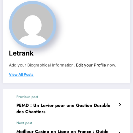
Letrank
Add your Biographical Information.
Edit your Profile
now.
View All Posts
Previous post
PEMD : Un Levier pour une Gestion Durable
des Chantiers
Next post
Meilleur Casino en Ligne en France : Guide