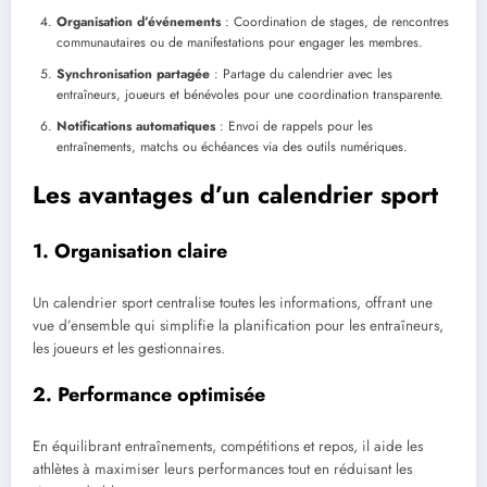
Organisation d’événements
: Coordination de stages, de rencontres
communautaires ou de manifestations pour engager les membres.
Synchronisation partagée
: Partage du calendrier avec les
entraîneurs, joueurs et bénévoles pour une coordination transparente.
Notifications automatiques
: Envoi de rappels pour les
entraînements, matchs ou échéances via des outils numériques.
Les avantages d’un calendrier sport
1. Organisation claire
Un calendrier sport centralise toutes les informations, offrant une
vue d’ensemble qui simplifie la planification pour les entraîneurs,
les joueurs et les gestionnaires.
2. Performance optimisée
En équilibrant entraînements, compétitions et repos, il aide les
athlètes à maximiser leurs performances tout en réduisant les