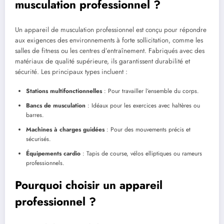
musculation professionnel ?
Un appareil de musculation professionnel est conçu pour répondre
aux exigences des environnements à forte sollicitation, comme les
salles de fitness ou les centres d’entraînement. Fabriqués avec des
matériaux de qualité supérieure, ils garantissent durabilité et
sécurité. Les principaux types incluent :
Stations multifonctionnelles
: Pour travailler l’ensemble du corps.
Bancs de musculation
: Idéaux pour les exercices avec haltères ou
barres.
Machines à charges guidées
: Pour des mouvements précis et
sécurisés.
Équipements cardio
: Tapis de course, vélos elliptiques ou rameurs
professionnels.
Pourquoi choisir un appareil
professionnel ?