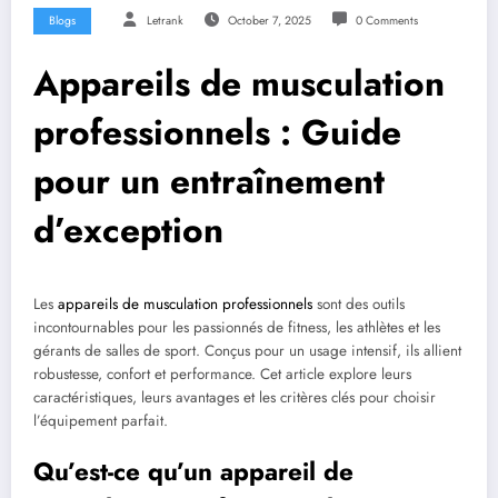
Blogs
Letrank
October 7, 2025
0 Comments
Appareils de musculation
professionnels : Guide
pour un entraînement
d’exception
Les
appareils de musculation professionnels
sont des outils
incontournables pour les passionnés de fitness, les athlètes et les
gérants de salles de sport. Conçus pour un usage intensif, ils allient
robustesse, confort et performance. Cet article explore leurs
caractéristiques, leurs avantages et les critères clés pour choisir
l’équipement parfait.
Qu’est-ce qu’un appareil de