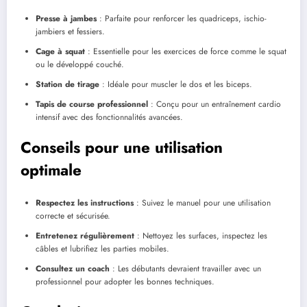
Presse à jambes
: Parfaite pour renforcer les quadriceps, ischio-
jambiers et fessiers.
Cage à squat
: Essentielle pour les exercices de force comme le squat
ou le développé couché.
Station de tirage
: Idéale pour muscler le dos et les biceps.
Tapis de course professionnel
: Conçu pour un entraînement cardio
intensif avec des fonctionnalités avancées.
Conseils pour une utilisation
optimale
Respectez les instructions
: Suivez le manuel pour une utilisation
correcte et sécurisée.
Entretenez régulièrement
: Nettoyez les surfaces, inspectez les
câbles et lubrifiez les parties mobiles.
Consultez un coach
: Les débutants devraient travailler avec un
professionnel pour adopter les bonnes techniques.