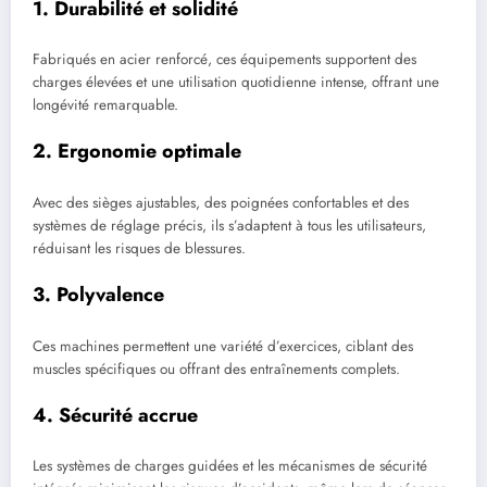
1.
Durabilité et solidité
Fabriqués en acier renforcé, ces équipements supportent des
charges élevées et une utilisation quotidienne intense, offrant une
longévité remarquable.
2.
Ergonomie optimale
Avec des sièges ajustables, des poignées confortables et des
systèmes de réglage précis, ils s’adaptent à tous les utilisateurs,
réduisant les risques de blessures.
3.
Polyvalence
Ces machines permettent une variété d’exercices, ciblant des
muscles spécifiques ou offrant des entraînements complets.
4.
Sécurité accrue
Les systèmes de charges guidées et les mécanismes de sécurité