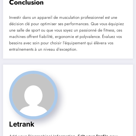
Conclusion
Investir dans un appareil de musculation professionnel est une
décision clé pour optimiser ses performances. Que vous équipiez
une salle de sport ou que vous soyez un passionné de fitness, ces
machines offrent fiabilité, ergonomie et polyvalence. Évaluez vos
besoins avec soin pour choisir l’équipement qui élèvera vos
entraînements à un niveau d’exception.
Letrank