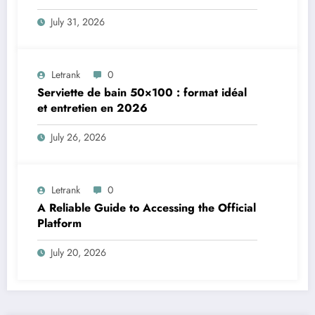
Numérique
July 31, 2026
Letrank
0
Serviette de bain 50×100 : format idéal
et entretien en 2026
July 26, 2026
Letrank
0
A Reliable Guide to Accessing the Official
Platform
July 20, 2026